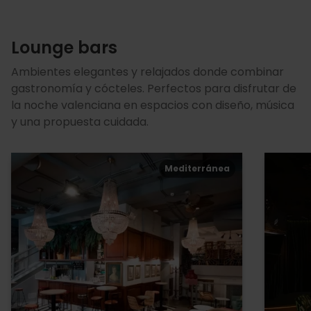
Lounge bars
Ambientes elegantes y relajados donde combinar
gastronomía y cócteles. Perfectos para disfrutar de
la noche valenciana en espacios con diseño, música
y una propuesta cuidada.
Mediterránea