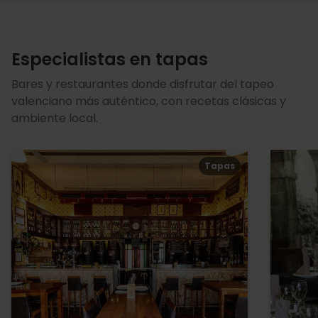
Especialistas en tapas
Bares y restaurantes donde disfrutar del tapeo
valenciano más auténtico, con recetas clásicas y
ambiente local.
Tapas