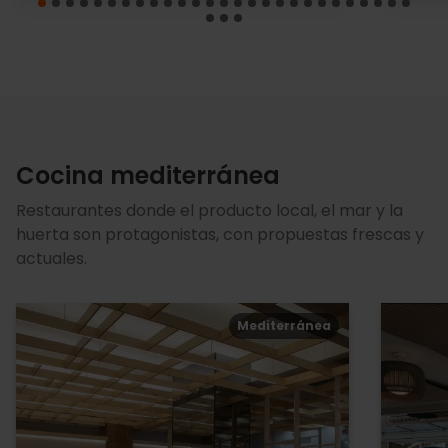
Cocina mediterránea
Restaurantes donde el producto local, el mar y la
huerta son protagonistas, con propuestas frescas y
actuales.
Mediterránea