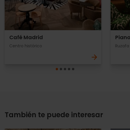
Café Madrid
Piano
Centro histórico
Ruzafa
También te puede interesar