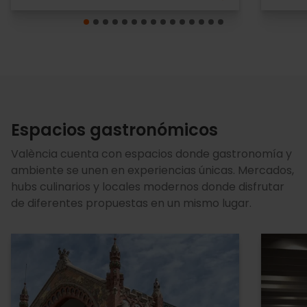
Espacios gastronómicos
València cuenta con espacios donde gastronomía y
ambiente se unen en experiencias únicas. Mercados,
hubs culinarios y locales modernos donde disfrutar
de diferentes propuestas en un mismo lugar.