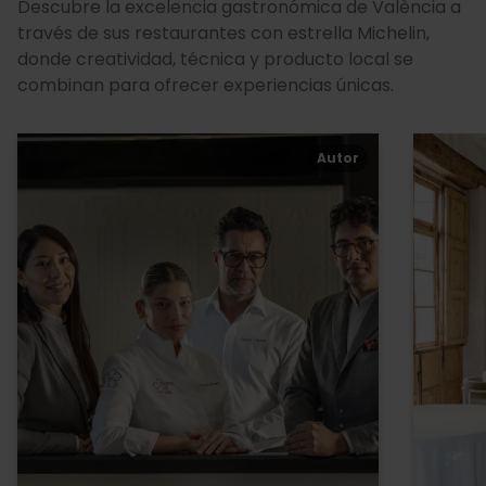
Descubre la excelencia gastronómica de València a
través de sus restaurantes con estrella Michelin,
donde creatividad, técnica y producto local se
combinan para ofrecer experiencias únicas.
Autor