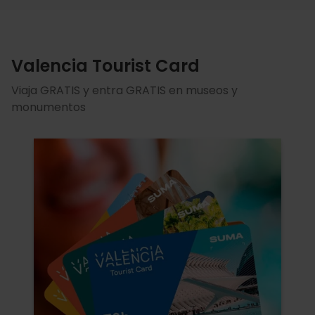
Valencia Tourist Card
Viaja GRATIS y entra GRATIS en museos y
monumentos