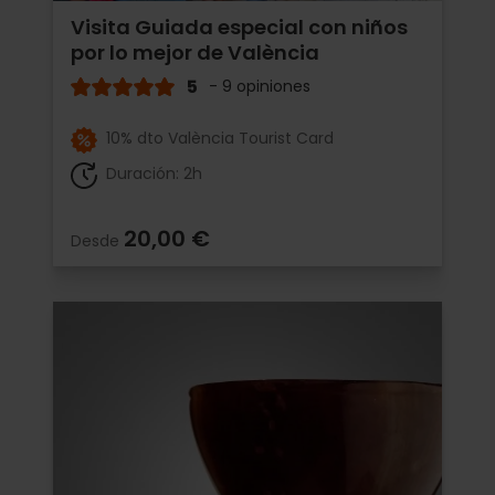
Visita Guiada especial con niños
por lo mejor de València
5
- 9 opiniones
10% dto València Tourist Card
Duración: 2h
20,00 €
Desde