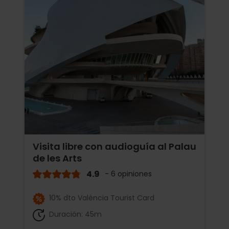
Visita libre con audioguía al Palau
de les Arts
4.9
- 6 opiniones
10% dto València Tourist Card
Duración: 45m