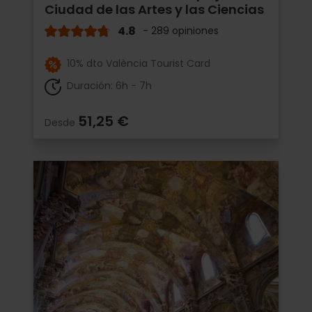
Ciudad de las Artes y las Ciencias
4.8
- 289 opiniones
10% dto València Tourist Card
Duración: 6h - 7h
51,25 €
Desde