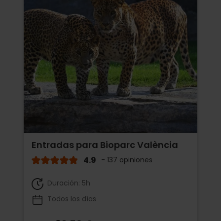
Entradas para Bioparc València
4.9
- 137 opiniones
Duración: 5h
Todos los días