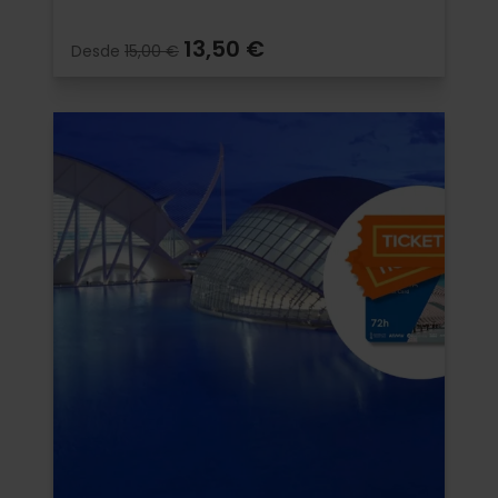
13,50 €
Desde
15,00 €