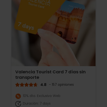
Valencia Tourist Card 7 días sin
transporte
4.8
- 157 opiniones
10% dto. Exclusivo Web
Duración: 7 days