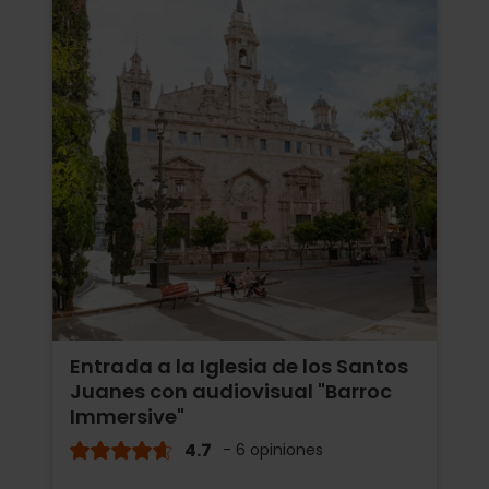
Entrada a la Iglesia de los Santos
Juanes con audiovisual "Barroc
Immersive"
4.7
- 6 opiniones