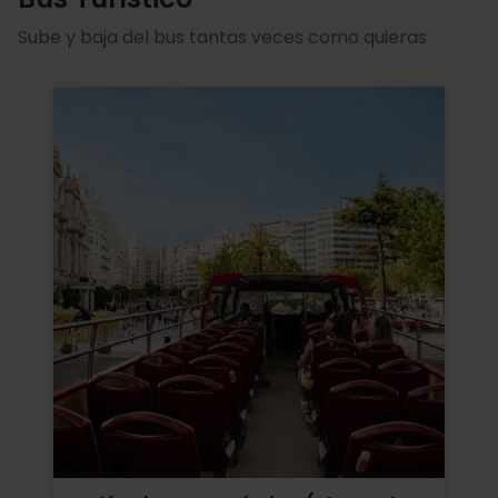
Sube y baja del bus tantas veces como quieras