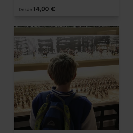
14,00 €
Desde