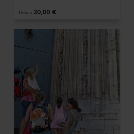
20,00 €
Desde