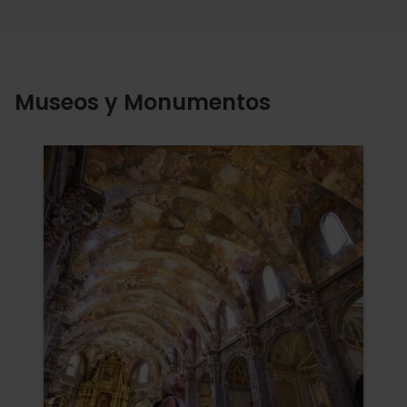
Museos y Monumentos