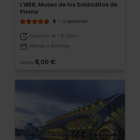
L'IBER, Museo de los Soldaditos de
Plomo
5
- 2 opiniones
Duración: 1h - 1h 30m
Martes a domingo
8,00 €
Desde