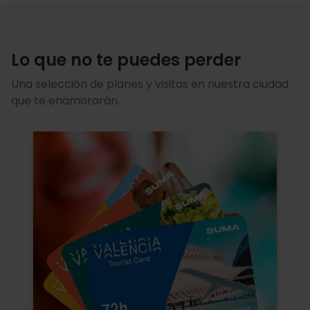
Lo que no te puedes perder
Una selección de planes y visitas en nuestra ciudad
que te enamorarán.