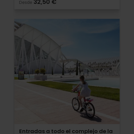
32,50 €
Desde
Entradas a todo el complejo de la