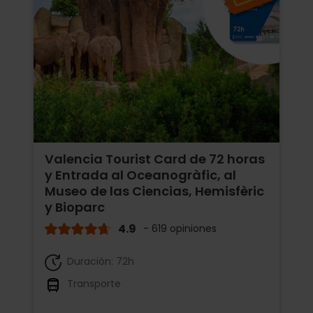
Valencia Tourist Card de 72 horas
y Entrada al Oceanogràfic, al
Museo de las Ciencias, Hemisfèric
y Bioparc
4.9
- 619 opiniones
Duración: 72h
Transporte