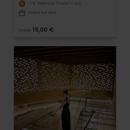
-1 € València Tourist Card
Todos los días
15,00 €
Desde