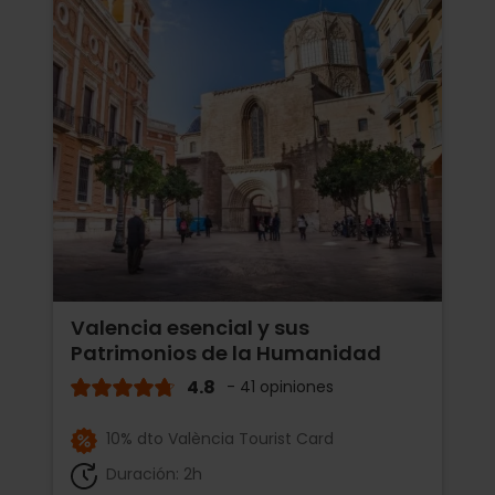
Valencia esencial y sus
Patrimonios de la Humanidad
4.8
- 41 opiniones
10% dto València Tourist Card
Duración: 2h