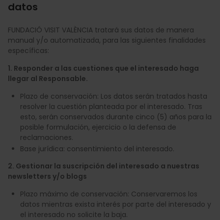
datos
FUNDACIÓ VISIT VALÈNCIA tratará sus datos de manera
manual y/o automatizada, para las siguientes finalidades
específicas:
1. Responder a las cuestiones que el interesado haga
llegar al Responsable.
Plazo de conservación: Los datos serán tratados hasta
resolver la cuestión planteada por el interesado. Tras
esto, serán conservados durante cinco (5) años para la
posible formulación, ejercicio o la defensa de
reclamaciones.
Base jurídica: consentimiento del interesado.
2. Gestionar la suscripción del interesado a nuestras
newsletters y/o blogs
Plazo máximo de conservación: Conservaremos los
datos mientras exista interés por parte del interesado y
el interesado no solicite la baja.