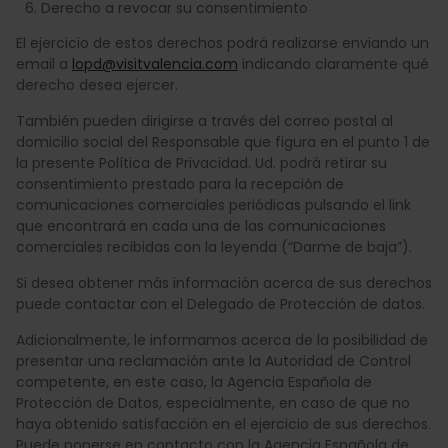
Derecho a revocar su consentimiento
El ejercicio de estos derechos podrá realizarse enviando un
email a
lopd@visitvalencia.com
indicando claramente qué
derecho desea ejercer.
También pueden dirigirse a través del correo postal al
domicilio social del Responsable que figura en el punto 1 de
la presente Política de Privacidad. Ud. podrá retirar su
consentimiento prestado para la recepción de
comunicaciones comerciales periódicas pulsando el link
que encontrará en cada una de las comunicaciones
comerciales recibidas con la leyenda (“Darme de baja”).
Si desea obtener más información acerca de sus derechos
puede contactar con el Delegado de Protección de datos.
Adicionalmente, le informamos acerca de la posibilidad de
presentar una reclamación ante la Autoridad de Control
competente, en este caso, la Agencia Española de
Protección de Datos, especialmente, en caso de que no
haya obtenido satisfacción en el ejercicio de sus derechos.
Puede ponerse en contacto con la Agencia Española de