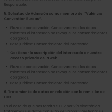
Responsable.
5. Solicitud de Admisión como miembro del “València
Convention Bureau”.
Plazo de conservación: Conservaremos los datos
mientras el interesado no revoque los consentimientos
otorgados.
Base jurídica: Consentimiento del interesado.
Gestionar la suscripción del interesado a nuestro
acceso privado de la web.
Plazo de conservación: Conservaremos los datos
mientras el interesado no revoque los consentimientos
otorgados.
Base jurídica: Consentimiento del interesado.
6. Tratamiento de datos en relación con la remisión de
CVs
En el caso de que nos remita su CV por vía electrónica
trataremos sus datos con el fin de valorar y gestionar su