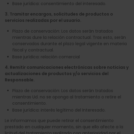
Base jurídica: consentimiento del interesado.
3. Tramitar encargos, solicitudes de productos o
servicios realizadas por el usuario.
Plazo de conservación: Los datos serán tratados
mientras dure la relación contractual. Tras esto, serán
conservados durante el plazo legal vigente en materia
fiscal y contractual.
Base jurídica: relación comercial
4. Remitir comunicaciones electrónicas sobre noticias y
actualizaciones de productos y/o servicios del
Responsable.
Plazo de conservación: Los datos serán tratados
mientras Ud. no se oponga al tratamiento o retire el
consentimiento.
Base jurídica: interés legítimo del Interesado.
Le informamos que puede retirar el consentimiento
prestado en cualquier momento, sin que ello afecte a la
licitud del tratamiento realizado con anterioridad por el