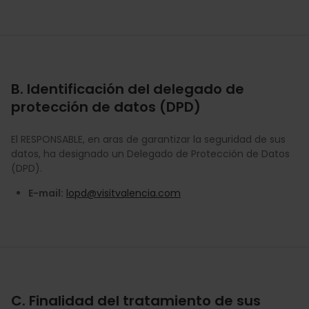
B. Identificación del delegado de
protección de datos (DPD)
El RESPONSABLE, en aras de garantizar la seguridad de sus
datos, ha designado un Delegado de Protección de Datos
(DPD).
E-mail:
lopd@visitvalencia.com
C. Finalidad del tratamiento de sus