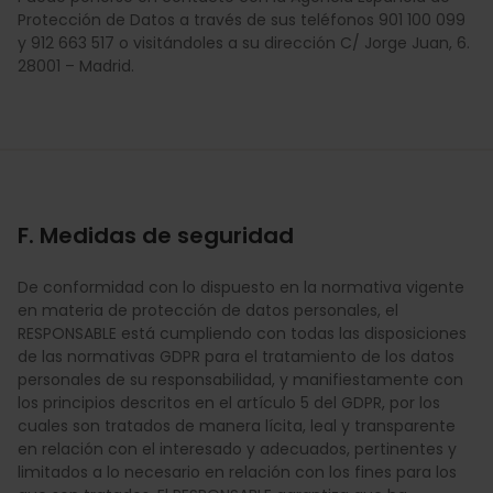
Protección de Datos a través de sus teléfonos 901 100 099
y 912 663 517 o visitándoles a su dirección C/ Jorge Juan, 6.
28001 – Madrid.
F. Medidas de seguridad
De conformidad con lo dispuesto en la normativa vigente
en materia de protección de datos personales, el
RESPONSABLE está cumpliendo con todas las disposiciones
de las normativas GDPR para el tratamiento de los datos
personales de su responsabilidad, y manifiestamente con
los principios descritos en el artículo 5 del GDPR, por los
cuales son tratados de manera lícita, leal y transparente
en relación con el interesado y adecuados, pertinentes y
limitados a lo necesario en relación con los fines para los