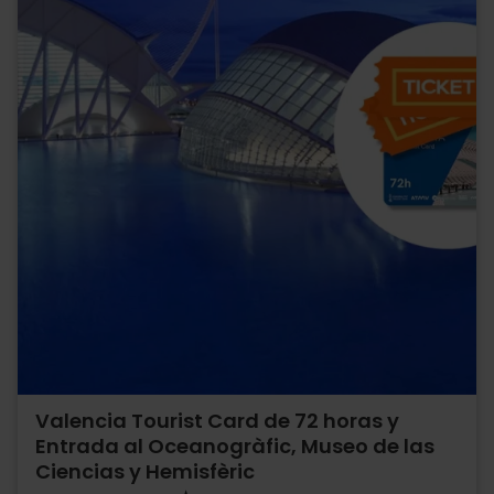
Valencia Tourist Card de 72 horas y
Entrada al Oceanogràfic, Museo de las
Ciencias y Hemisfèric