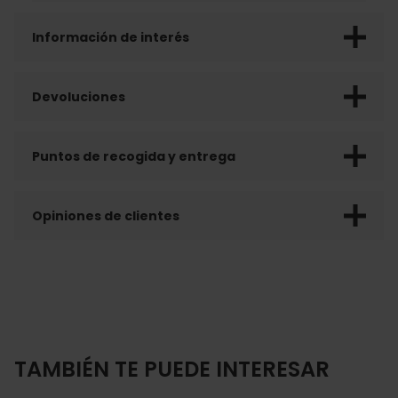
Información de interés
Devoluciones
Puntos de recogida y entrega
Opiniones de clientes
TAMBIÉN TE PUEDE INTERESAR