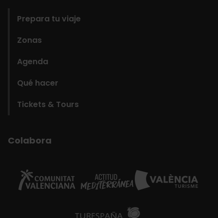
Prepara tu viaje
Zonas
Agenda
Qué hacer
Tickets & Tours
Colabora