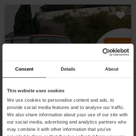
Consent
Details
About
This website uses cookies
We use cookies to personalise content and ads, to
provide social media features and to analyse our traffic.
We also share information about your use of our site with
our social media, advertising and analytics partners who
may combine it with other information that you’ve