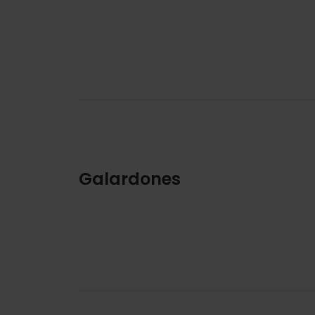
Galardones