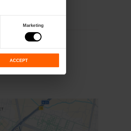
Marketing
ACCEPT