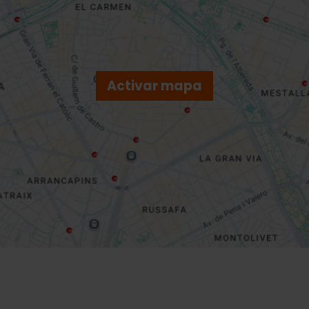
Activar mapa