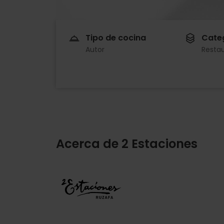
Tipo de cocina
Cate
Autor
Resta
Acerca de 2 Estaciones
Imagen