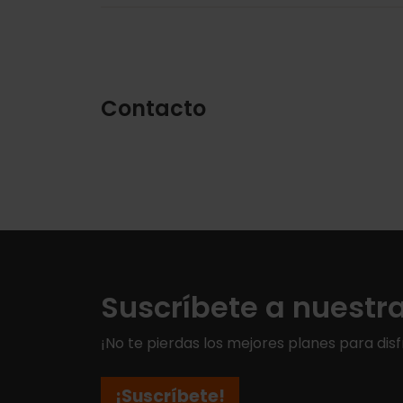
Contacto
Suscríbete a nuestr
¡No te pierdas los mejores planes para disf
¡Suscríbete!