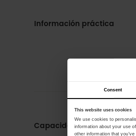
Información práctica
Consent
This website uses cookies
We use cookies to personalis
Capacidad
information about your use of
other information that you’ve