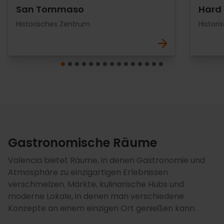
San Tommaso
Hard 
Historisches Zentrum
Histor
Gastronomische Räume
Valencia bietet Räume, in denen Gastronomie und
Atmosphäre zu einzigartigen Erlebnissen
verschmelzen. Märkte, kulinarische Hubs und
moderne Lokale, in denen man verschiedene
Konzepte an einem einzigen Ort genießen kann.