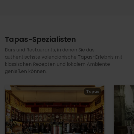
Tapas-Spezialisten
Bars und Restaurants, in denen Sie das
authentischste valencianische Tapas-Erlebnis mit
klassischen Rezepten und lokalem Ambiente
genießen können.
Tapas