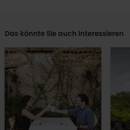
Das könnte Sie auch interessieren