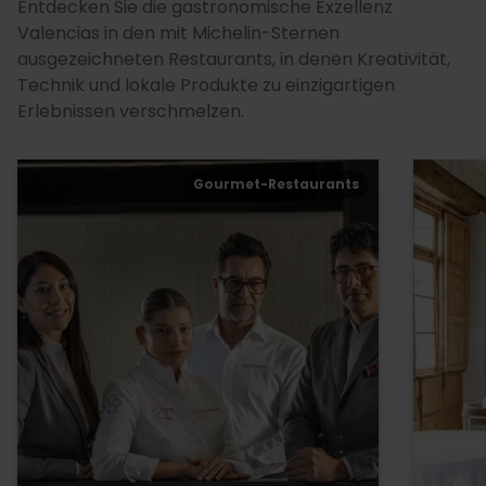
Entdecken Sie die gastronomische Exzellenz
Valencias in den mit Michelin-Sternen
ausgezeichneten Restaurants, in denen Kreativität,
Technik und lokale Produkte zu einzigartigen
Erlebnissen verschmelzen.
Gourmet-Restaurants