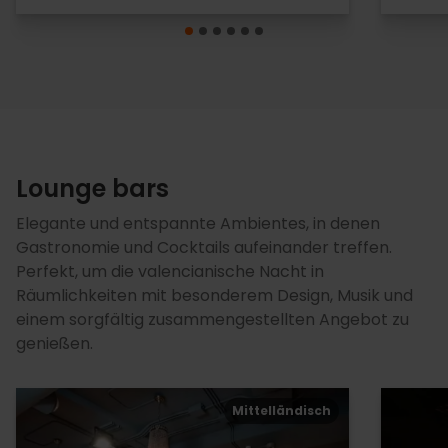
Lounge bars
Elegante und entspannte Ambientes, in denen
Gastronomie und Cocktails aufeinander treffen.
Perfekt, um die valencianische Nacht in
Räumlichkeiten mit besonderem Design, Musik und
einem sorgfältig zusammengestellten Angebot zu
genießen.
Mittelländisch