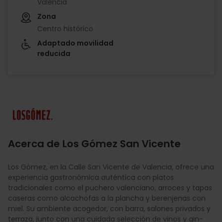
València
Zona
Centro histórico
Adaptado movilidad
reducida
Imagen
Acerca de Los Gómez San Vicente
Los Gómez, en la Calle San Vicente de Valencia, ofrece una
experiencia gastronómica auténtica con platos
tradicionales como el puchero valenciano, arroces y tapas
caseras como alcachofas a la plancha y berenjenas con
miel. Su ambiente acogedor, con barra, salones privados y
terraza, junto con una cuidada selección de vinos y gin-