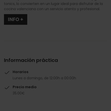
tonics, lo convierten en un lugar ideal para disfrutar de la
cocina valenciana con un servicio atento y profesional.
INFO +
Información práctica
Horarios
Lunes a domingo, de 12:00h a 00:00h
Precio medio
35.00€