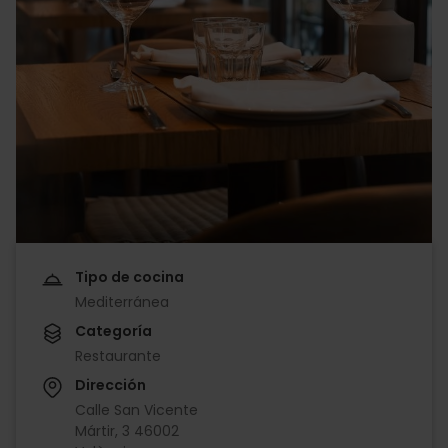
Tipo de cocina
Mediterránea
Categoría
Restaurante
Dirección
Calle San Vicente
Mártir, 3 46002