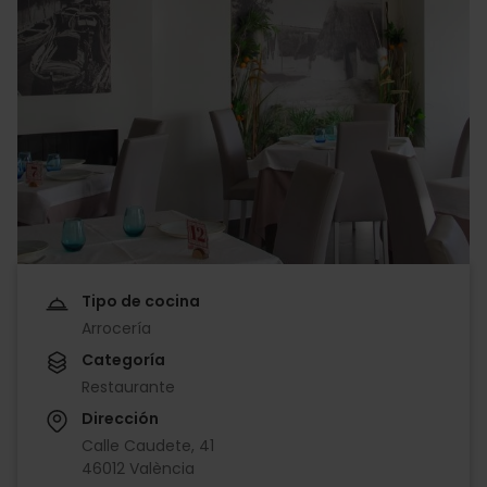
Tipo de cocina
Arrocería
Categoría
Restaurante
Dirección
Calle Caudete, 41
46012 València