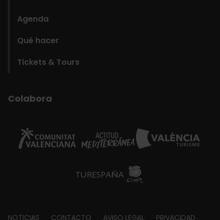
Agenda
Qué hacer
Tickets & Tours
Colabora
NOTICIAS
CONTACTO
AVISO LEGAL
PRIVACIDAD