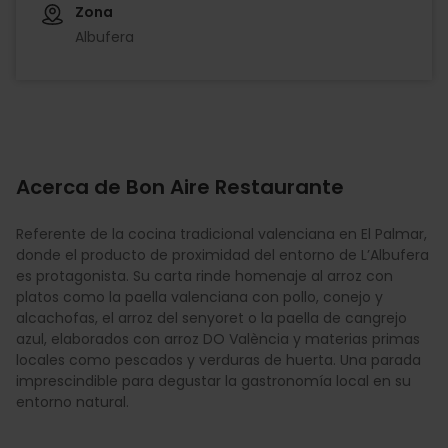
Zona
Albufera
Acerca de Bon Aire Restaurante
Referente de la cocina tradicional valenciana en El Palmar,
donde el producto de proximidad del entorno de L’Albufera
es protagonista. Su carta rinde homenaje al arroz con
platos como la paella valenciana con pollo, conejo y
alcachofas, el arroz del senyoret o la paella de cangrejo
azul, elaborados con arroz DO València y materias primas
locales como pescados y verduras de huerta. Una parada
imprescindible para degustar la gastronomía local en su
entorno natural.