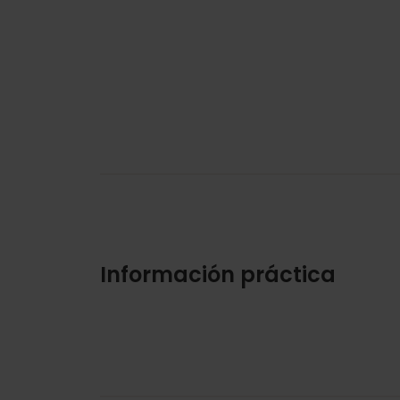
Información práctica