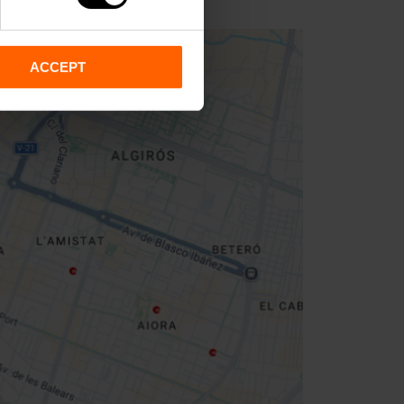
ACCEPT