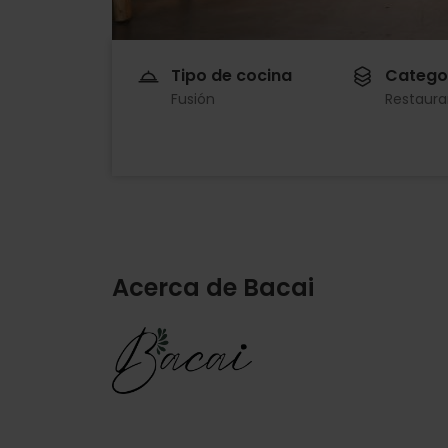
Tipo de cocina
Catego
Fusión
Restaura
Acerca de Bacai
Imagen