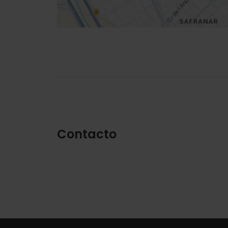
Contacto