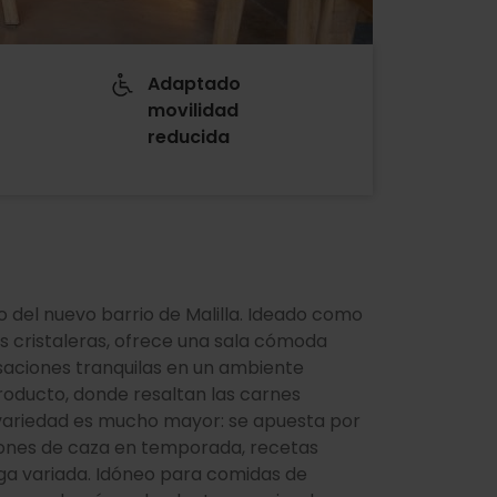
Adaptado
movilidad
reducida
 del nuevo barrio de Malilla. Ideado como
es cristaleras, ofrece una sala cómoda
aciones tranquilas en un ambiente
producto, donde resaltan las carnes
 variedad es mucho mayor: se apuesta por
iones de caza en temporada, recetas
a variada. Idóneo para comidas de