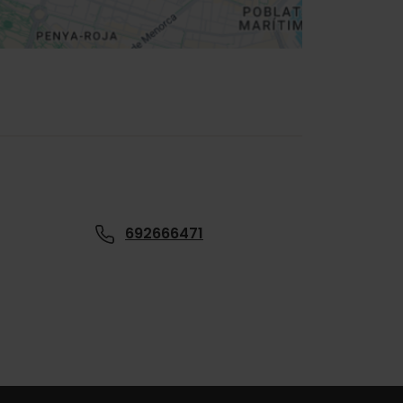
692666471