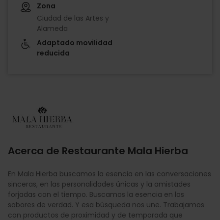
Zona
Ciudad de las Artes y
Alameda
Adaptado movilidad
reducida
Imagen
Acerca de Restaurante Mala Hierba
En Mala Hierba buscamos la esencia en las conversaciones
sinceras, en las personalidades únicas y la amistades
forjadas con el tiempo. Buscamos la esencia en los
sabores de verdad. Y esa búsqueda nos une. Trabajamos
con productos de proximidad y de temporada que