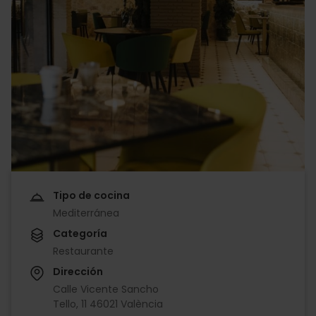
Tipo de cocina
Mediterránea
Categoría
Restaurante
Dirección
Calle Vicente Sancho
Tello, 11 46021 València