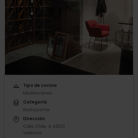
Tipo de cocina
Mediterránea
Categoría
Restaurante
Dirección
Calle Chile, 4 46021
València