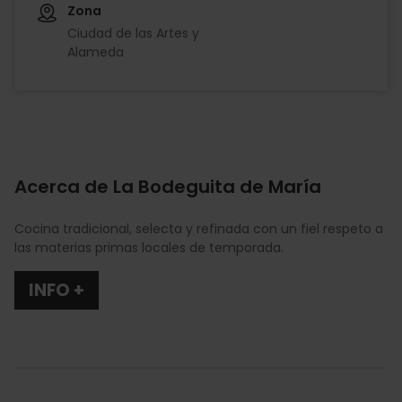
Zona
Ciudad de las Artes y
Alameda
Acerca de La Bodeguita de María
Cocina tradicional, selecta y refinada con un fiel respeto a
las materias primas locales de temporada.
INFO +