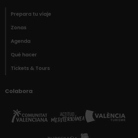
domains
Prepara tu viaje
Zonas
Agenda
Qué hacer
Tickets & Tours
Colabora