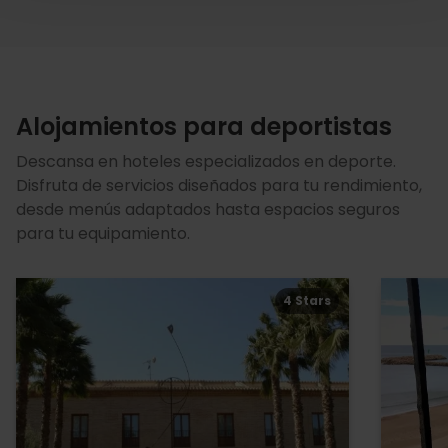
Alojamientos para deportistas
Descansa en hoteles especializados en deporte.
Disfruta de servicios diseñados para tu rendimiento,
desde menús adaptados hasta espacios seguros
para tu equipamiento.
4 Stars