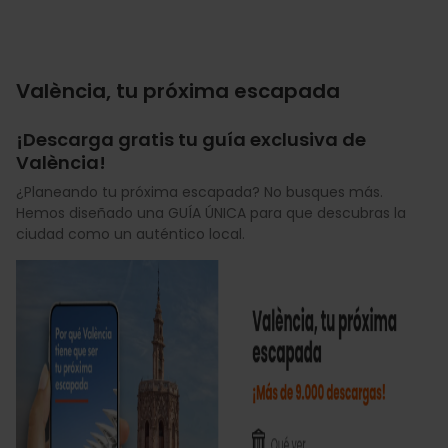
València, tu próxima escapada
¡Descarga gratis tu guía exclusiva de
València!
¿Planeando tu próxima escapada? No busques más.
Hemos diseñado una GUÍA ÚNICA para que descubras la
ciudad como un auténtico local.