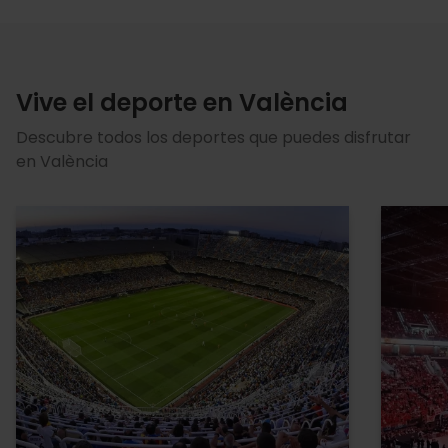
Vive el deporte en València
Descubre todos los deportes que puedes disfrutar
en València