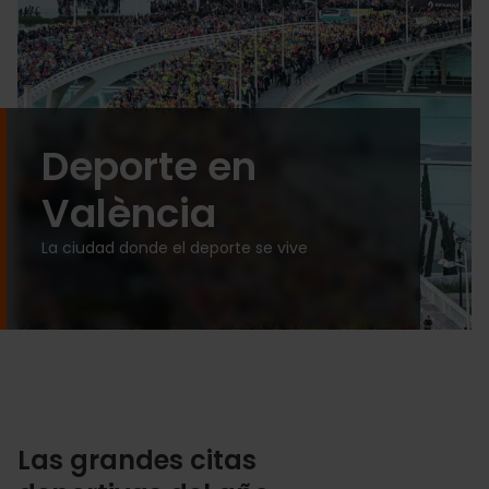
Deporte en
València
La ciudad donde el deporte se vive
Las grandes citas