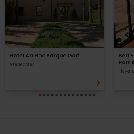
Hotel AD Hoc Parque Golf
Sea 
Port 
Alrededores
Playa, 