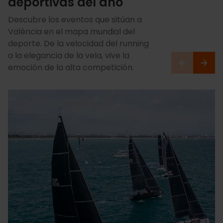
deportivas del año
Descubre los eventos que sitúan a
València en el mapa mundial del
deporte. De la velocidad del running
a la elegancia de la vela, vive la
emoción de la alta competición.