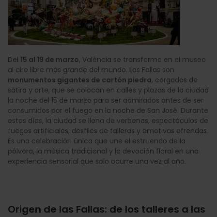
Del
15 al 19 de marzo
, València se transforma en el museo
al aire libre más grande del mundo. Las Fallas son
monumentos gigantes de cartón piedra
, cargados de
sátira y arte, que se colocan en calles y plazas de la ciudad
la noche del 15 de marzo para ser admirados antes de ser
consumidos por el fuego en la noche de San José. Durante
estos días, la ciudad se llena de verbenas, espectáculos de
fuegos artificiales, desfiles de falleras y emotivas ofrendas.
Es una celebración única que une el estruendo de la
pólvora, la música tradicional y la devoción floral en una
experiencia sensorial que solo ocurre una vez al año.
Origen de las Fallas: de los talleres a las