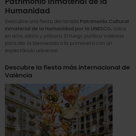
Patrimonio Inmaterial de la
Humanidad
Descubre una fiesta declarada
Patrimonio Cultural
Inmaterial de la Humanidad por la UNESCO,
única
en arte, sátira y pólvora. El fuego purifica València
para dar la bienvenida a la primavera con un
espectáculo universal.
Descubre la fiesta más internacional de
València