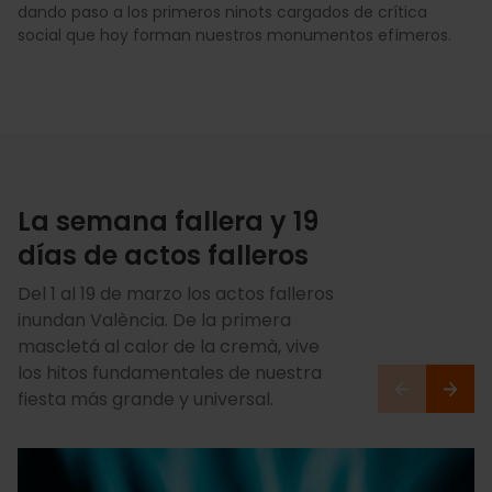
dando paso a los primeros ninots cargados de crítica
social que hoy forman nuestros monumentos efímeros.
La semana fallera y 19
días de actos falleros
Del 1 al 19 de marzo los actos falleros
inundan València. De la primera
mascletá al calor de la cremà, vive
los hitos fundamentales de nuestra
fiesta más grande y universal.