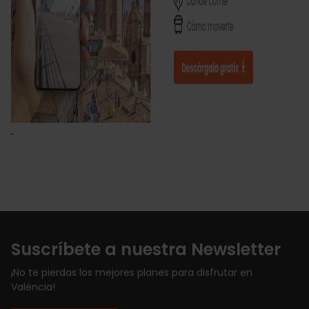
Suscríbete a nuestra Newsletter
¡No te pierdas los mejores planes para disfrutar en
València!