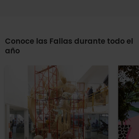
Conoce las Fallas durante todo el
año