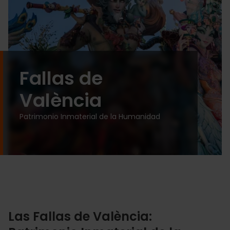
Fallas de
València
Patrimonio Inmaterial de la Humanidad
Las Fallas de València: