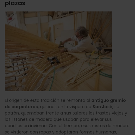
plazas
El origen de esta tradición se remonta al
antiguo gremio
de carpinteros
, quienes en la víspera de
San José
, su
patrón, quemaban frente a sus talleres los trastos viejos y
los listones de madera que usaban para elevar sus
candiles en invierno. Con el tiempo, esos restos de madera
se vistieron con ropas y adoptaron formas humanas,