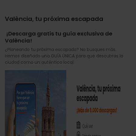
València, tu próxima escapada
¡Descarga gratis tu guía exclusiva de
València!
¿Planeando tu próxima escapada? No busques más.
Hemos diseñado una GUÍA ÚNICA para que descubras la
ciudad como un auténtico local.