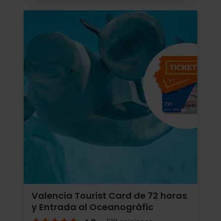
Valencia Tourist Card de 72 horas
y Entrada al Oceanogràfic