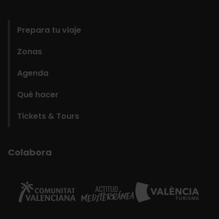
domains
Prepara tu viaje
Zonas
Agenda
Qué hacer
Tickets & Tours
Colabora