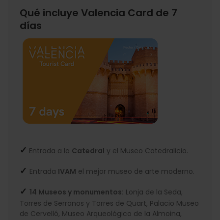
Qué incluye Valencia Card de 7
días
✓
Entrada a la
Catedral
y el Museo Catedralicio.
✓
Entrada
IVAM
el mejor museo de arte moderno.
✓
14 Museos y monumentos:
Lonja de la Seda,
Torres de Serranos y Torres de Quart, Palacio Museo
de Cervelló, Museo Arqueológico de la Almoina,