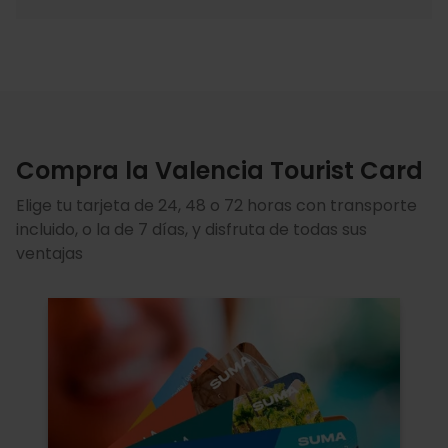
Compra la Valencia Tourist Card
Elige tu tarjeta de 24, 48 o 72 horas con transporte
incluido, o la de 7 días, y disfruta de todas sus
ventajas