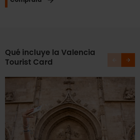
Qué incluye la Valencia
Tourist Card