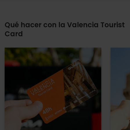
Qué hacer con la Valencia Tourist
Card