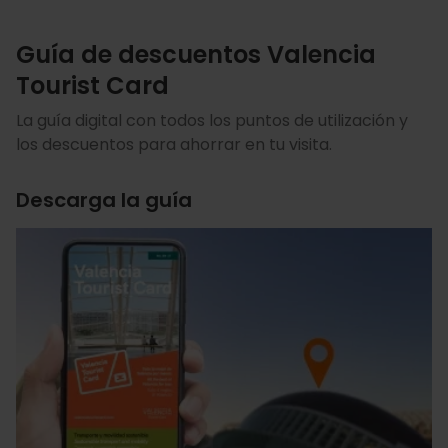
Guía de descuentos Valencia
Tourist Card
La guía digital con todos los puntos de utilización y
los descuentos para ahorrar en tu visita.
Descarga la guía