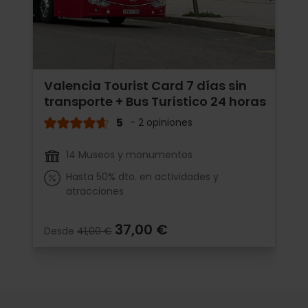
Valencia Tourist Card 7 días sin
transporte + Bus Turístico 24 horas
5
- 2 opiniones
14 Museos y monumentos
Hasta 50% dto. en actividades y
atracciones
37,00 €
Desde
41,00 €