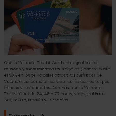
Con la Valencia Tourist Card
entra
gratis
a los
museos y monumento
s municipales y ahorra hasta
el 50% en los principales atractivos turísticos de
València, así como en servicios turísticos, ocio, spas,
tiendas y restaurantes. Además, con la Valencia
Tourist Card de
24, 48 o 72
horas,
viaja gratis
en
bus, metro, tranvía y cercanías.
Cómprala