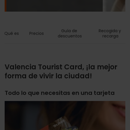
Guía de 
Recogida y 
Qué es
Precios
descuentos
recarga
Valencia Tourist Card, ¡la mejor
forma de vivir la ciudad!
Todo lo que necesitas en una tarjeta