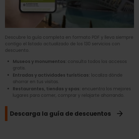
Descubre la guía completa en formato PDF y lleva siempre
contigo el listado actualizado de los 130 servicios con
descuento.
Museos y monumentos:
consulta todos los accesos
gratis.
Entradas y actividades turísticas:
localiza dónde
ahorrar en tus visitas.
Restaurantes, tiendas y spas:
encuentra los mejores
lugares para comer, comprar y relajarte ahorrando.
Descarga la guía de descuentos