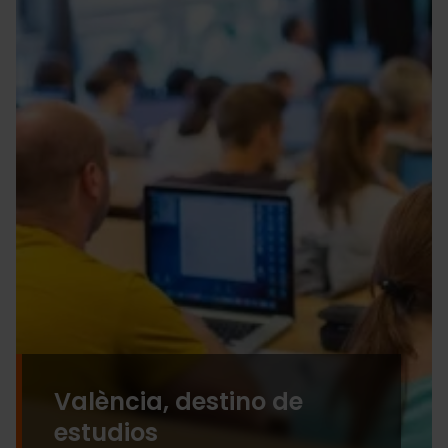
València, destino de
estudios