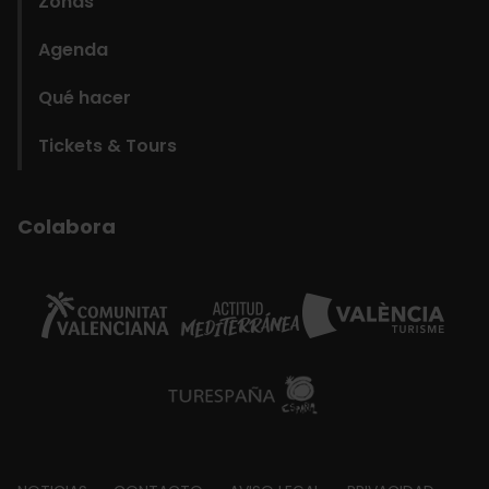
Zonas
Agenda
Qué hacer
Tickets & Tours
Colabora