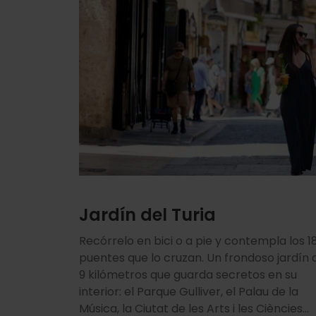
Jardín del Turia
Recórrelo en bici o a pie y contempla los 1
puentes que lo cruzan. Un frondoso jardín 
9 kilómetros que guarda secretos en su
interior: el Parque Gulliver, el Palau de la
Música, la Ciutat de les Arts i les Ciències...