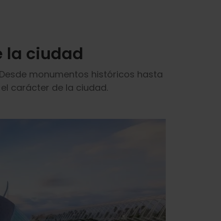
e la ciudad
. Desde monumentos históricos hasta
l carácter de la ciudad.