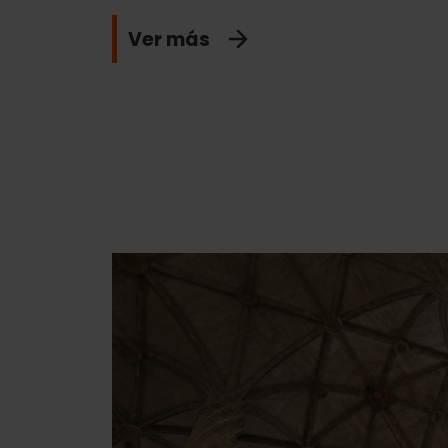
Ver más