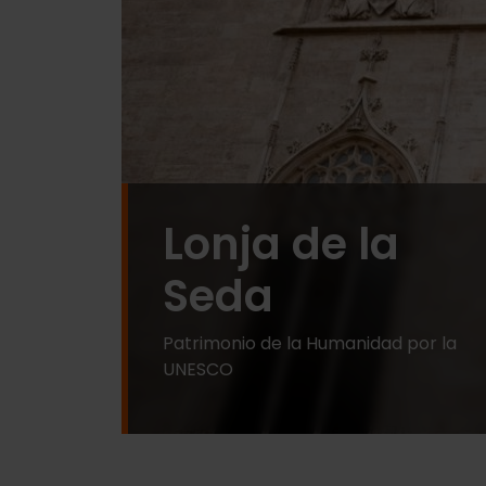
Lonja de la
Seda
Patrimonio de la Humanidad por la
UNESCO