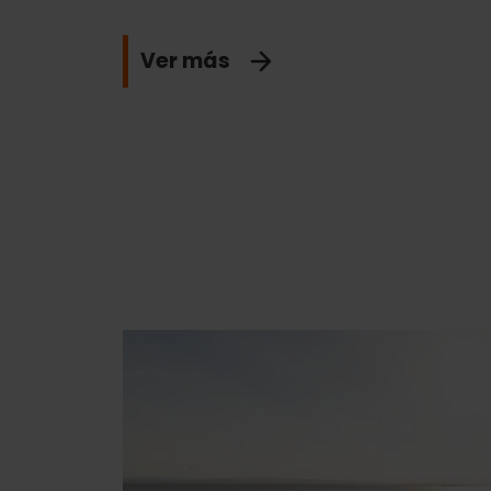
Ver más