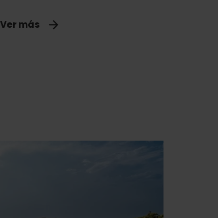
Ver más