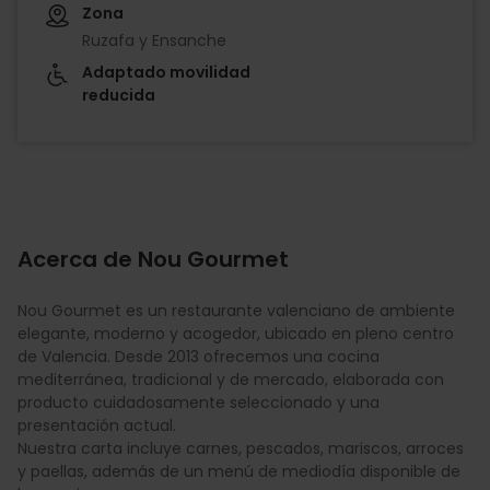
Zona
Ruzafa y Ensanche
Adaptado movilidad
reducida
Acerca de Nou Gourmet
Nou Gourmet es un restaurante valenciano de ambiente
elegante, moderno y acogedor, ubicado en pleno centro
de Valencia. Desde 2013 ofrecemos una cocina
mediterránea, tradicional y de mercado, elaborada con
producto cuidadosamente seleccionado y una
presentación actual.
Nuestra carta incluye carnes, pescados, mariscos, arroces
y paellas, además de un menú de mediodía disponible de