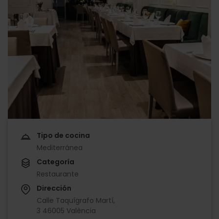
Tipo de cocina
Mediterránea
Categoría
Restaurante
Dirección
Calle Taquígrafo Martí,
3 46005 València