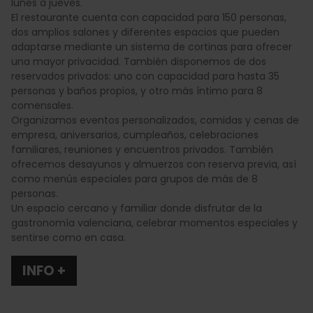
lunes a jueves.
El restaurante cuenta con capacidad para 150 personas,
dos amplios salones y diferentes espacios que pueden
adaptarse mediante un sistema de cortinas para ofrecer
una mayor privacidad. También disponemos de dos
reservados privados: uno con capacidad para hasta 35
personas y baños propios, y otro más íntimo para 8
comensales.
Organizamos eventos personalizados, comidas y cenas de
empresa, aniversarios, cumpleaños, celebraciones
familiares, reuniones y encuentros privados. También
ofrecemos desayunos y almuerzos con reserva previa, así
como menús especiales para grupos de más de 8
personas.
Un espacio cercano y familiar donde disfrutar de la
gastronomía valenciana, celebrar momentos especiales y
sentirse como en casa.
INFO +