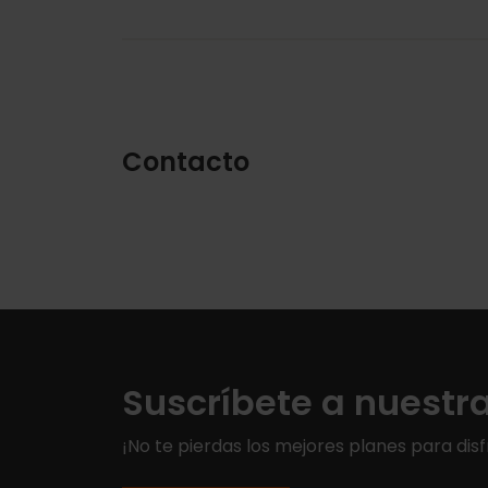
Contacto
Suscríbete a nuestr
¡No te pierdas los mejores planes para disf