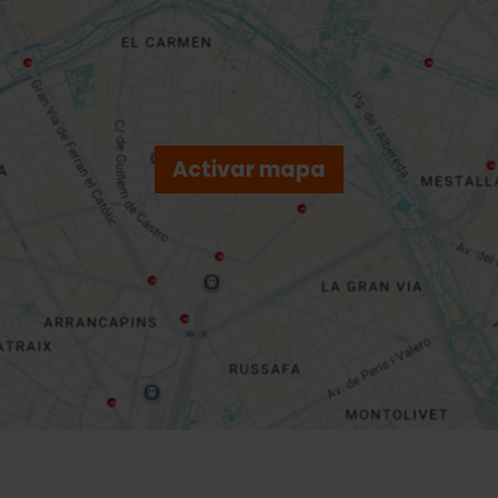
Activar mapa