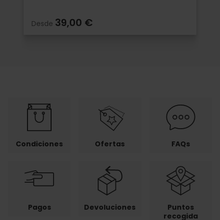
39,00 €
Desde
Condiciones
Ofertas
FAQs
Pagos
Devoluciones
Puntos
recogida