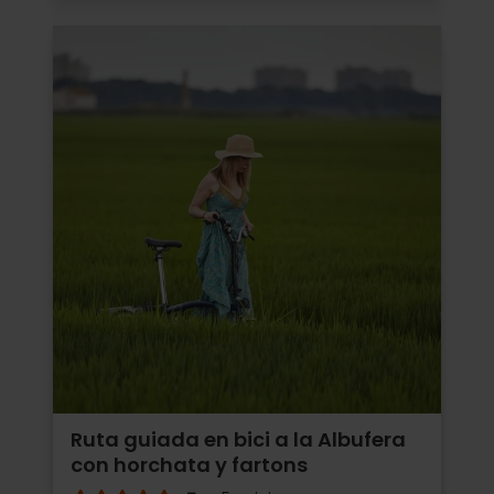
Ruta guiada en bici a la Albufera
con horchata y fartons