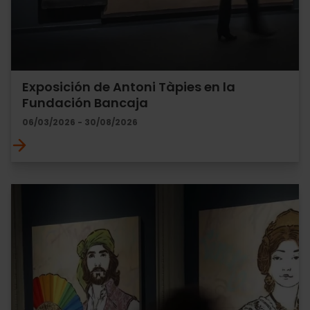
Exposición de Antoni Tàpies en la
Fundación Bancaja
06/03/2026 - 30/08/2026