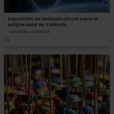
Exposición de realidad virtual sobre el
eclipse solar en València
20/07/2026 - 31/08/2026