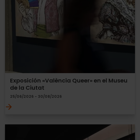
Exposición «València Queer» en el Museu
de la Ciutat
25/06/2026 - 30/08/2026