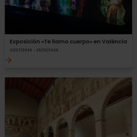
Exposición «Te llamo cuerpo» en València
21/07/2026 - 25/10/2026