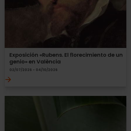
Exposición «Rubens. El florecimiento de un
genio» en València
02/07/2026 - 04/10/2026