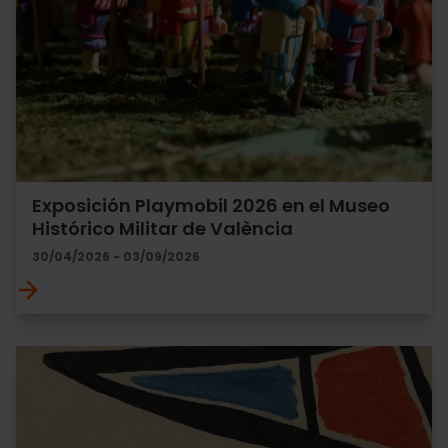
Exposición Playmobil 2026 en el Museo
Histórico Militar de València
30/04/2026 - 03/09/2026