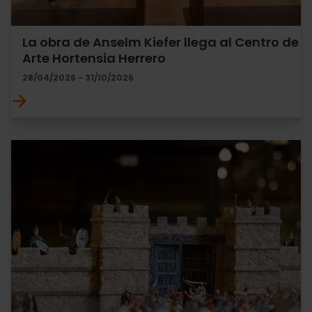
La obra de Anselm Kiefer llega al Centro de
Arte Hortensia Herrero
28/04/2026 - 31/10/2026