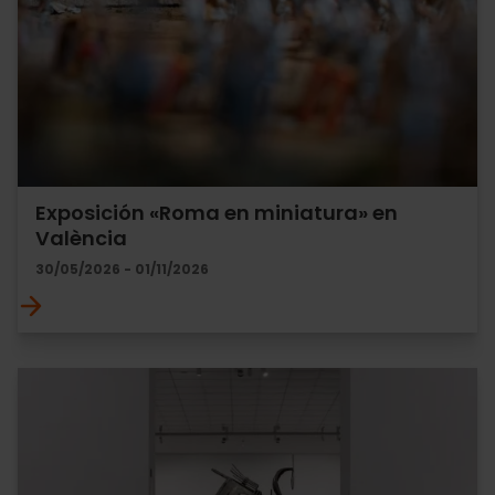
Exposición «Roma en miniatura» en
València
30/05/2026 - 01/11/2026