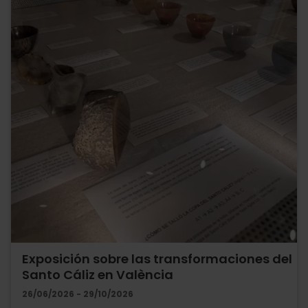
Exposición sobre las transformaciones del
Santo Cáliz en València
26/06/2026 - 29/10/2026