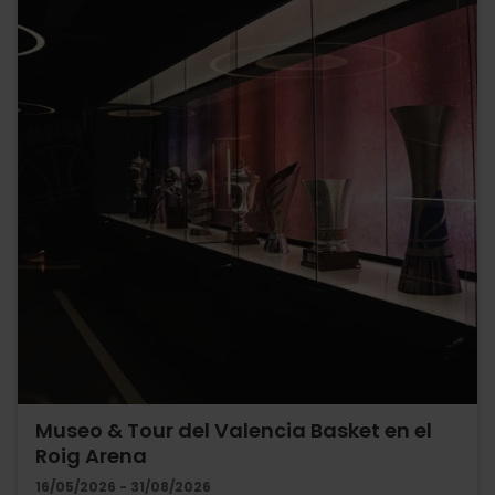
Museo & Tour del Valencia Basket en el
Roig Arena
16/05/2026 - 31/08/2026