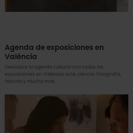
Agenda de exposiciones en
València
Descubre la agenda cultural con todas las
exposiciones en València: arte, ciencia, fotografía,
historia y mucho más.