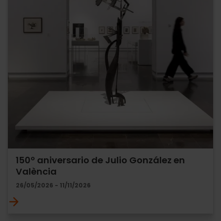
150º aniversario de Julio González en
València
26/05/2026 - 11/11/2026