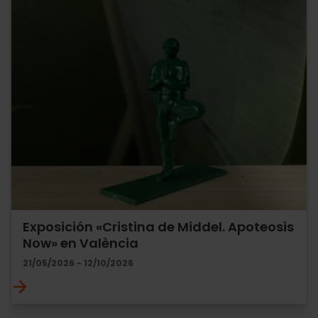
Exposición «Cristina de Middel. Apoteosis
Now» en València
21/05/2026 - 12/10/2026