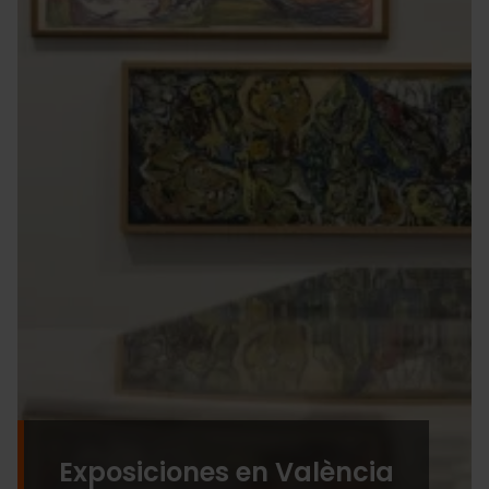
Exposiciones en València