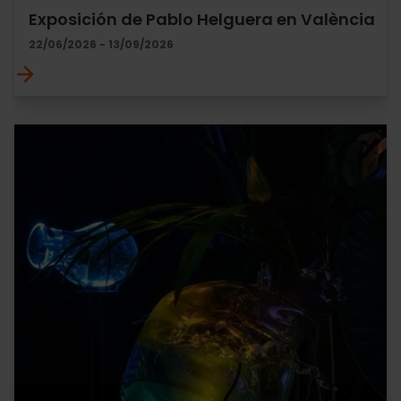
Exposición de Pablo Helguera en València
22/06/2026 - 13/09/2026