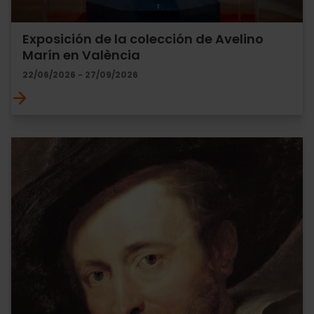
Exposición de la colección de Avelino
Marín en València
22/06/2026 - 27/09/2026