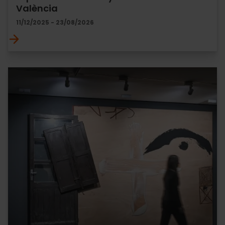
València
11/12/2025 - 23/08/2026