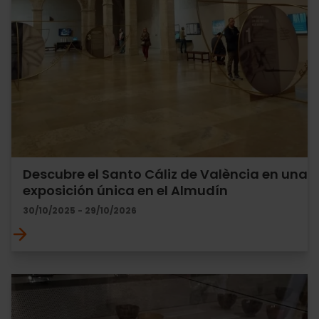
Descubre el Santo Cáliz de València en una
exposición única en el Almudín
30/10/2025 - 29/10/2026