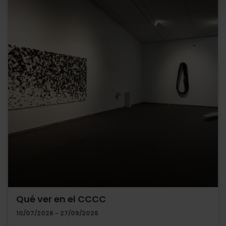
Qué ver en el CCCC
10/07/2026 - 27/09/2026