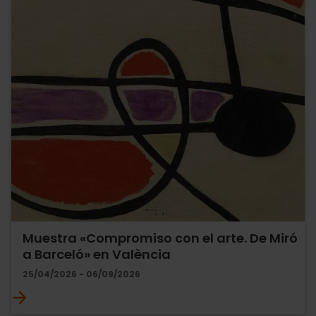
Muestra «Compromiso con el arte. De Miró
a Barceló» en València
25/04/2026 - 06/09/2026