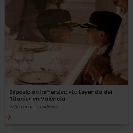
Exposición inmersiva «La Leyenda del
Titanic» en València
27/02/2026 - 16/08/2026