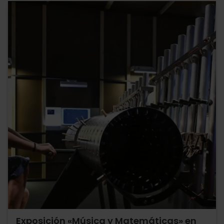
Exposición «Música y Matemáticas» en