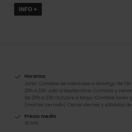
INFO +
Horarios
Junio: Comidas de miércoles a domingo de 13h
20h a 23h Julio a Septiembre: Comidas y cenas
de 20h a 23h Octubre a Mayo: Comidas lunes y
(martes cerrado) Cenas viernes y sábados de
Precio medio
35.00€