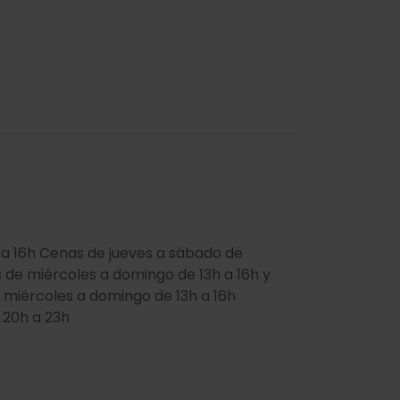
 a 16h Cenas de jueves a sábado de
 de miércoles a domingo de 13h a 16h y
 miércoles a domingo de 13h a 16h
 20h a 23h