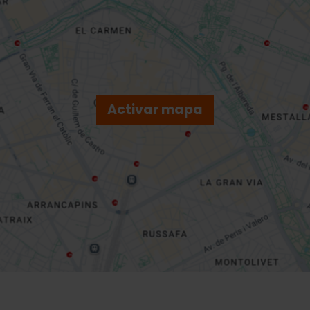
Activar mapa