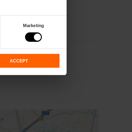
Marketing
ACCEPT