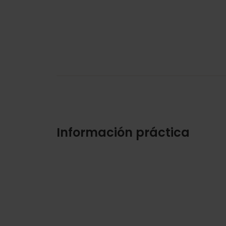
Información práctica