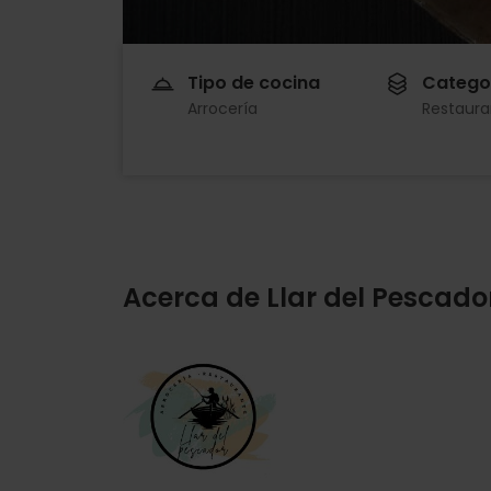
Tipo de cocina
Catego
Arrocería
Restaura
Acerca de Llar del Pescado
Imagen