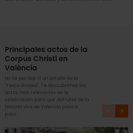
Principales actos de la
Corpus Christi en
València
No te pierdas ni un detalle de la
"Festa Grossa". Te descubrimos los
actos más relevantes de la
celebración para que disfrutes de la
historia viva de Valencia paso a
paso.