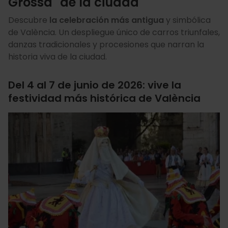
Grossa" de la ciudad
Descubre
la celebración más antigua
y simbólica
de València. Un despliegue único de carros triunfales,
danzas tradicionales y procesiones que narran la
historia viva de la ciudad.
Del 4 al 7 de junio de 2026: vive la
festividad más histórica de València