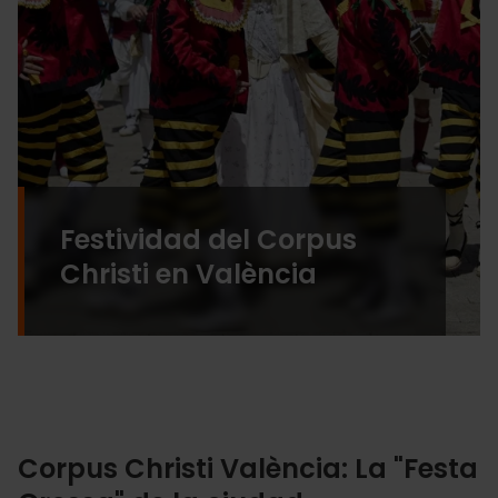
Festividad del Corpus
Christi en València
Corpus Christi València: La "Festa