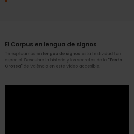
El Corpus en lengua de signos
Te explicamos en
lengua de signos
esta festividad tan
especial. Descubre la historia y los secretos de la
"Festa
Grossa"
de València en este vídeo accesible.