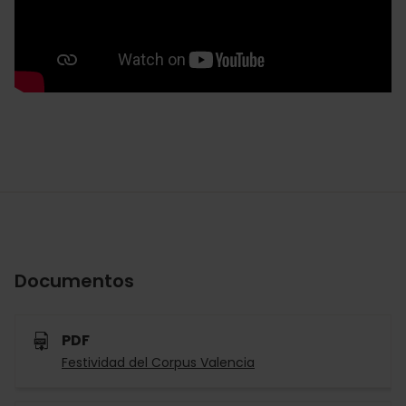
Documentos
PDF
Festividad del Corpus Valencia