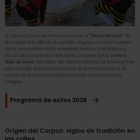
El Corpus Christi es, históricamente, la
"Festa Grossa"
de
la ciudad. Más allá de su sentido religioso, es una muestra
de la convivencia entre el espíritu festivo, metafórico y
social de la sociedad valenciana. Durante estos
cuatro
días de junio
, las calles del centro histórico se transforman
para acoger actos únicos donde el aroma a murta y el
sonido de la música tradicional crean una atmósfera
mágica.
Programa de actos 2026
Origen del Corpus: siglos de tradición en
las calles