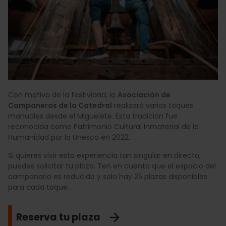
Con motivo de la festividad, la
Asociación de
Campaneros de la Catedral
realizará varios toques
manuales desde el Miguelete. Esta tradición fue
reconocida como Patrimonio Cultural Inmaterial de la
Humanidad por la Unesco en 2022.
Si quieres vivir esta experiencia tan singular en directo,
puedes solicitar tu plaza. Ten en cuenta que el espacio del
campanario es reducido y solo hay 25 plazas disponibles
para cada toque.
Reserva tu plaza