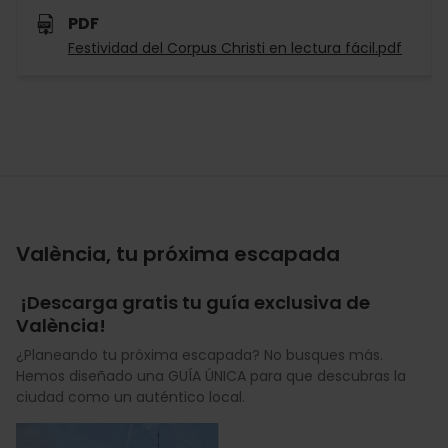
PDF
Festividad del Corpus Christi en lectura fácil.pdf
València, tu próxima escapada
¡Descarga gratis tu guía exclusiva de
València!
¿Planeando tu próxima escapada? No busques más.
Hemos diseñado una GUÍA ÚNICA para que descubras la
ciudad como un auténtico local.