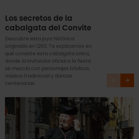
Los secretos de la
cabalgata del Convite
Descubre esta joya histórica
originada en 1263. Te explicamos en
qué consiste esta cabalgata única,
donde la invitación oficial a la fiesta
se mezcla con personajes bíblicos,
música tradicional y danzas
centenarias.