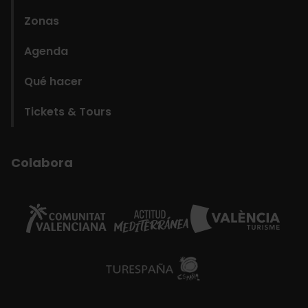
Zonas
Agenda
Qué hacer
Tickets & Tours
Colabora