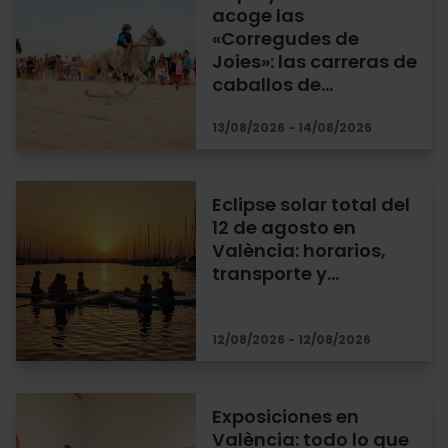
acoge las
«Corregudes de
Joies»: las carreras de
caballos de…
13/08/2026 - 14/08/2026
Eclipse solar total del
12 de agosto en
València: horarios,
transporte y…
12/08/2026 - 12/08/2026
Exposiciones en
València: todo lo que