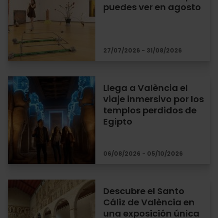
puedes ver en agosto
27/07/2026 - 31/08/2026
Llega a València el
viaje inmersivo por los
templos perdidos de
Egipto
06/08/2026 - 05/10/2026
Descubre el Santo
Cáliz de València en
una exposición única