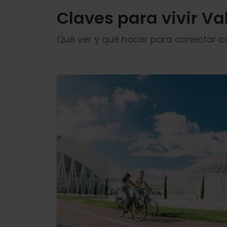
Claves para vivir Va
Qué ver y qué hacer para conectar co