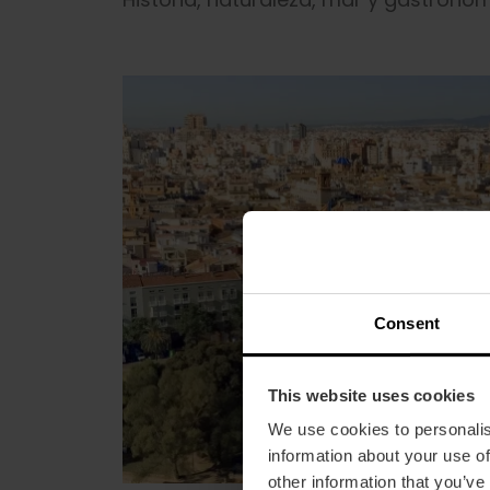
Consent
This website uses cookies
We use cookies to personalis
information about your use of
other information that you’ve