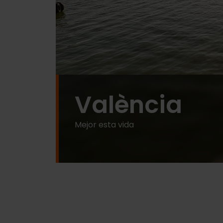
València
Mejor esta vida