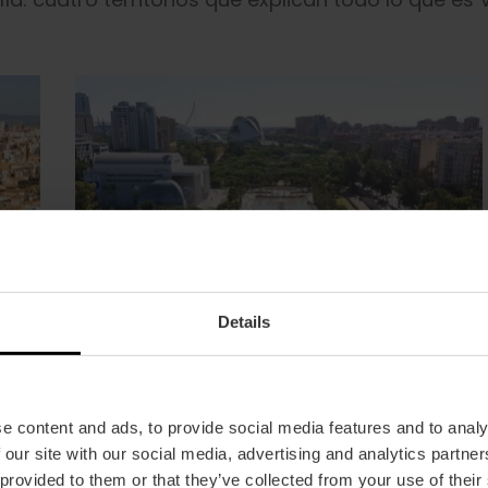
Details
e content and ads, to provide social media features and to analy
 our site with our social media, advertising and analytics partn
 provided to them or that they’ve collected from your use of their