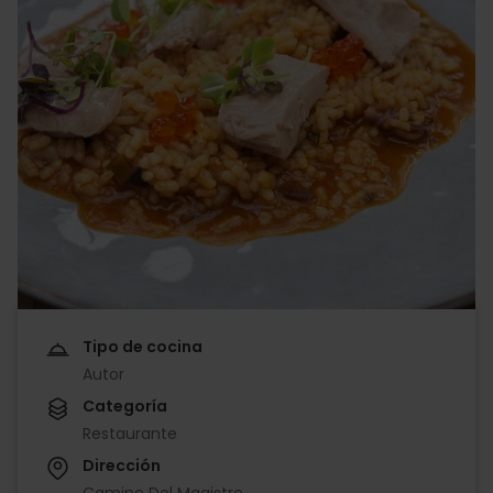
Tipo de cocina
Autor
Categoría
Restaurante
Dirección
Camino Del Magistre,