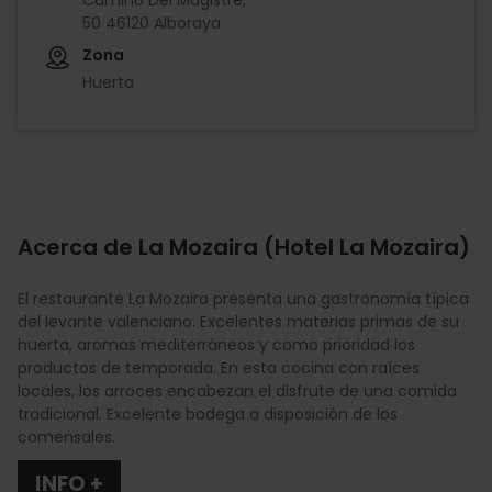
50 46120 Alboraya
Zona
Huerta
Acerca de La Mozaira (Hotel La Mozaira)
El restaurante La Mozaira presenta una gastronomía típica
del levante valenciano. Excelentes materias primas de su
huerta, aromas mediterráneos y como prioridad los
productos de temporada. En esta cocina con raíces
locales, los arroces encabezan el disfrute de una comida
tradicional. Excelente bodega a disposición de los
comensales.
INFO +