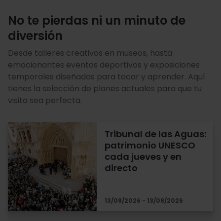
No te pierdas ni un minuto de
diversión
Desde talleres creativos en museos, hasta
emocionantes eventos deportivos y exposiciones
temporales diseñadas para tocar y aprender. Aquí
tienes la selección de planes actuales para que tu
visita sea perfecta.
Tribunal de las Aguas:
patrimonio UNESCO
cada jueves y en
directo
13/08/2026 - 13/08/2026