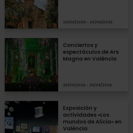
20/09/2026 - 20/09/2026
Conciertos y
espectáculos de Ars
Magna en València
25/09/2026 - 25/09/2026
Exposición y
actividades «Los
mundos de Alicia» en
València