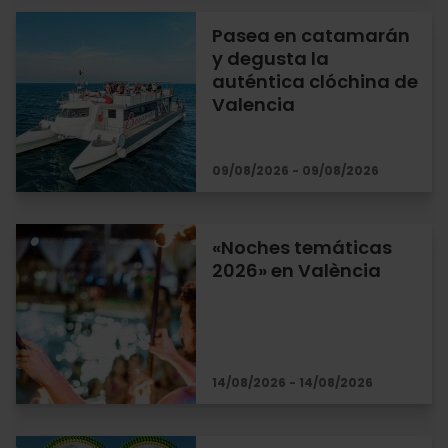
Pasea en catamarán
y degusta la
auténtica clóchina de
Valencia
09/08/2026 - 09/08/2026
«Noches temáticas
2026» en València
14/08/2026 - 14/08/2026