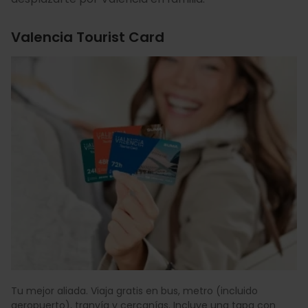
Valencia Tourist Card
Tu mejor aliada. Viaja gratis en bus, metro (incluido
aeropuerto), tranvía y cercanías. Incluye una tapa con