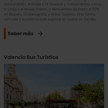
consumición, entrada a 14 museos y monumentos como
la Lonja o el Museo Fallero, y descuentos de hasta el 50%
en Bioparc, Oceanogràfic y el bus turístico. Una forma
cómoda y económica de exprimir la ciudad en familia.
Saber más
Valencia Bus Turístico