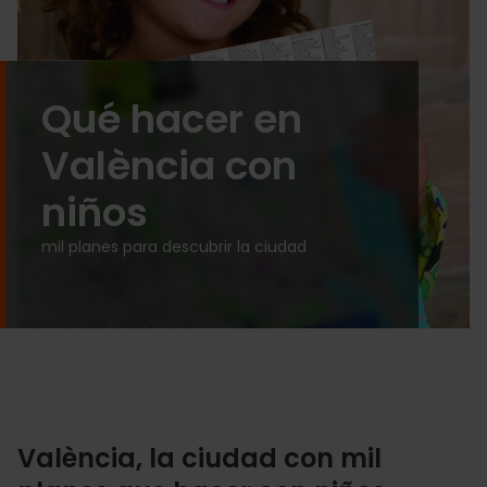
Qué hacer en
València con
niños
mil planes para descubrir la ciudad
València, la ciudad con mil