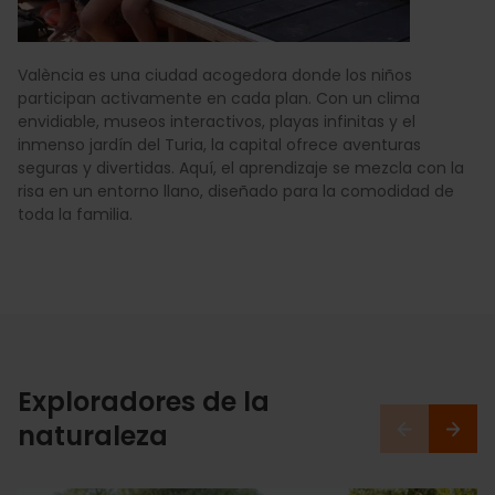
València es una ciudad acogedora donde los niños
participan activamente en cada plan. Con un clima
envidiable, museos interactivos, playas infinitas y el
inmenso jardín del Turia, la capital ofrece aventuras
seguras y divertidas. Aquí, el aprendizaje se mezcla con la
risa en un entorno llano, diseñado para la comodidad de
toda la familia.
Exploradores de la
naturaleza