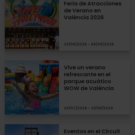
Feria de Atracciones
de Verano en
València 2026
23/06/2026 - 08/08/2026
Vive un verano
refrescante en el
parque acuático
WOW de València
24/07/2026 - 31/08/2026
Eventos en el Circuit