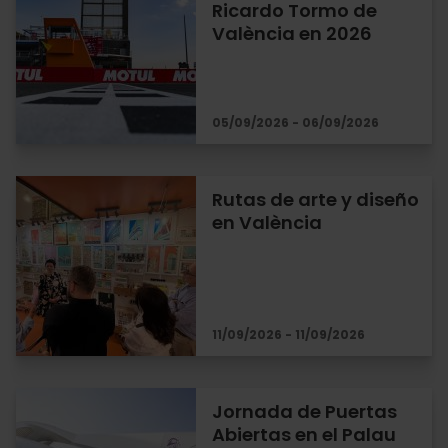
Ricardo Tormo de
València en 2026
05/09/2026 - 06/09/2026
Rutas de arte y diseño
en València
11/09/2026 - 11/09/2026
Jornada de Puertas
Abiertas en el Palau