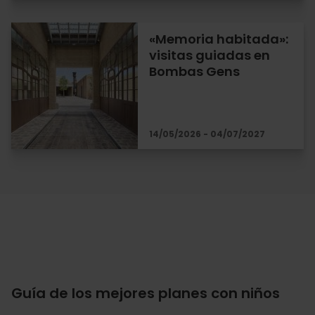
«Memoria habitada»:
visitas guiadas en
Bombas Gens
14/05/2026 - 04/07/2027
Guía de los mejores planes con niños