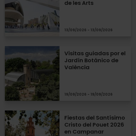
de les Arts
13/09/2026 - 13/09/2026
Visitas guiadas por el
Jardín Botánico de
València
19/09/2026 - 19/09/2026
Fiestas del Santísimo
Cristo del Pouet 2026
en Campanar