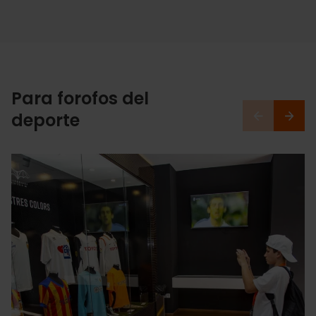
Para forofos del
deporte