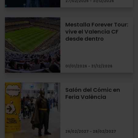
27/02/2026 - 31/12/2026
Mestalla Forever Tour:
vive el Valencia CF
desde dentro
01/01/2026 - 31/12/2026
Salón del Cómic en
Feria València
26/02/2027 - 28/02/2027