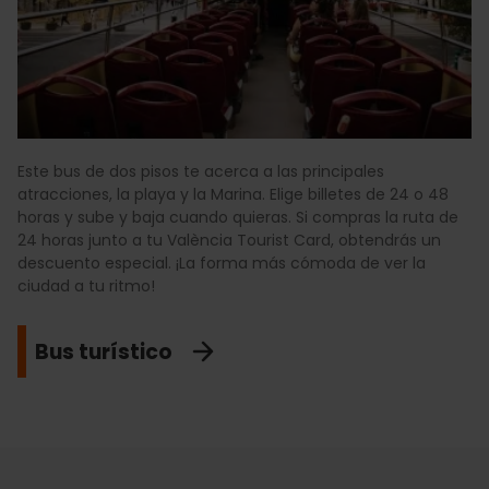
Este bus de dos pisos te acerca a las principales
atracciones, la playa y la Marina. Elige billetes de 24 o 48
horas y sube y baja cuando quieras. Si compras la ruta de
24 horas junto a tu València Tourist Card, obtendrás un
descuento especial. ¡La forma más cómoda de ver la
ciudad a tu ritmo!
Bus turístico