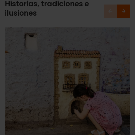
Historias, tradiciones e
ilusiones