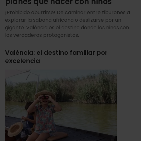
planes que hacer con niños
¡Prohibido aburrirse! De caminar entre tiburones a
explorar la sabana africana o deslizarse por un
gigante. València es el destino donde los niños son
los verdaderos protagonistas.
València: el destino familiar por
excelencia