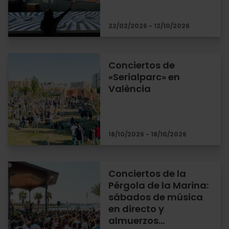
22/02/2026 - 12/10/2026
Conciertos de
«Serialparc» en
València
18/10/2026 - 18/10/2026
Conciertos de la
Pérgola de la Marina:
sábados de música
en directo y
almuerzos…