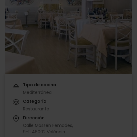
Tipo de cocina
Mediterránea
Categoría
Restaurante
Dirección
Calle Mossén Femades,
9-11 46002 València