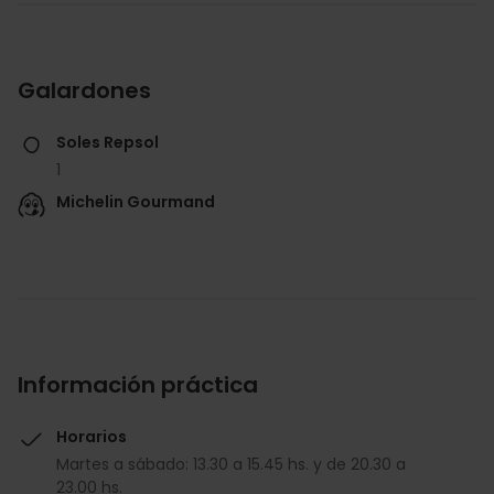
Galardones
Soles Repsol
1
Michelin Gourmand
Información práctica
Horarios
Martes a sábado: 13.30 a 15.45 hs. y de 20.30 a
23.00 hs.