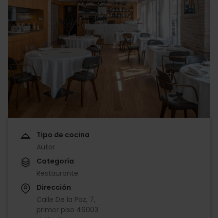
Tipo de cocina
Autor
Categoría
Restaurante
Dirección
Calle De la Paz, 7,
primer piso 46003