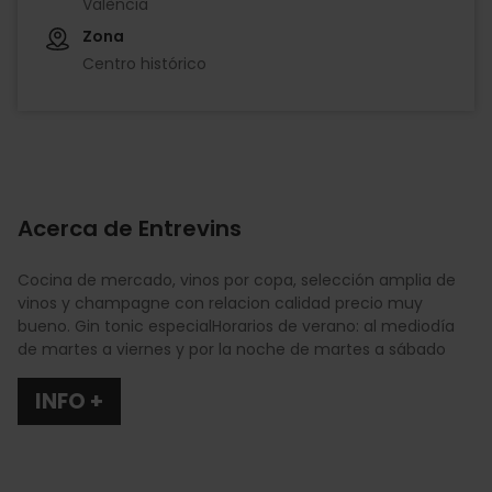
València
Zona
Centro histórico
Acerca de Entrevins
Cocina de mercado, vinos por copa, selección amplia de
vinos y champagne con relacion calidad precio muy
bueno. Gin tonic especialHorarios de verano: al mediodía
de martes a viernes y por la noche de martes a sábado
INFO +