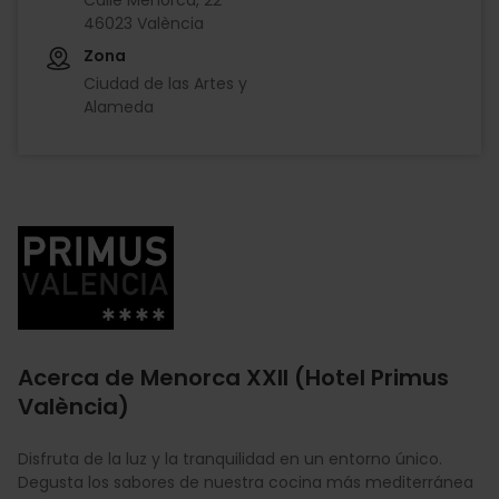
46023 València
Zona
Ciudad de las Artes y
Alameda
Imagen
Acerca de Menorca XXII (Hotel Primus
València)
Disfruta de la luz y la tranquilidad en un entorno único.
Degusta los sabores de nuestra cocina más mediterránea