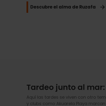
Descubre el alma de Ruzafa
Tardeo junto al mar:
Aquí las tardes se viven con otro te
y clubs como Akuarela Playa marcan e