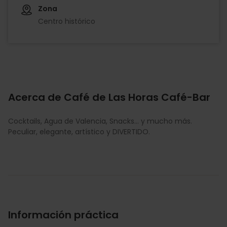
Zona
Centro histórico
Acerca de Café de Las Horas Café-Bar
Cocktails, Agua de Valencia, Snacks... y mucho más.
Peculiar, elegante, artístico y DIVERTIDO.
Información práctica