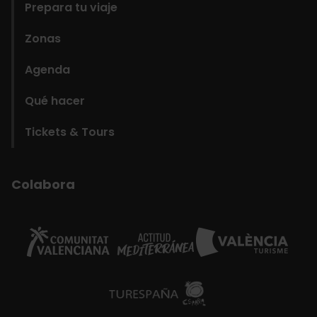
Prepara tu viaje
Zonas
Agenda
Qué hacer
Tickets & Tours
Colabora