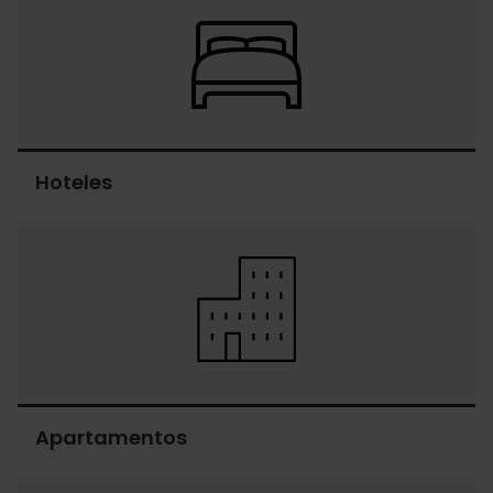
Hoteles
Hoteles
Apartamentos
Apartamentos