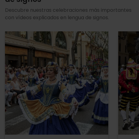
Descubre nuestras celebraciones más importantes
con vídeos explicados en lengua de signos.