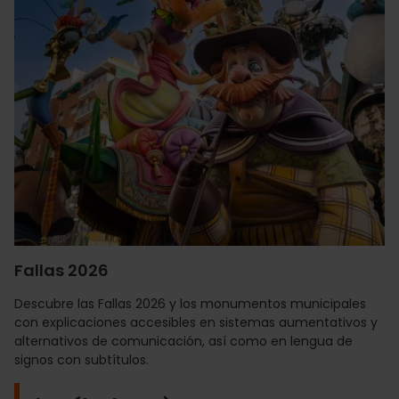
Fallas 2026
Descubre las Fallas 2026 y los monumentos municipales
con explicaciones accesibles en sistemas aumentativos y
alternativos de comunicación, así como en lengua de
signos con subtítulos.