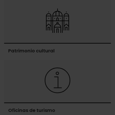
Museos
Patrimonio cultural
Patrimonio
cultural
Oficinas de turismo