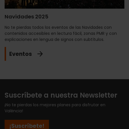
Navidades 2025
No te pierdas todos los eventos de las Navidades con
contenidos accesibles en lectura fácil, zonas PMR y con
explicaciones en lengua de signos con subtítulos.
Eventos
Suscríbete a nuestra Newsletter
¡No te pierdas los mejores planes para disfrutar en
València!
¡Suscríbete!