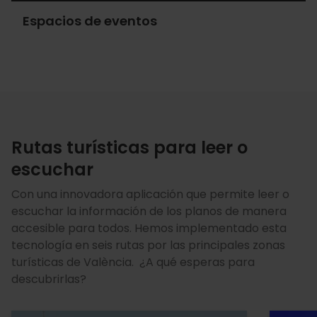
Espacios de eventos
Espacios
de
eventos
Rutas turísticas para leer o
escuchar
Con una innovadora aplicación que permite leer o
escuchar la información de los planos de manera
accesible para todos. Hemos implementado esta
tecnología en seis rutas por las principales zonas
turísticas de València. ¿A qué esperas para
descubrirlas?