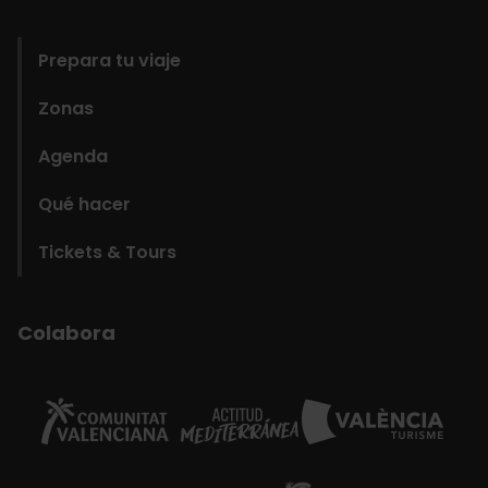
domains
Prepara tu viaje
Zonas
Agenda
Qué hacer
Tickets & Tours
Colabora