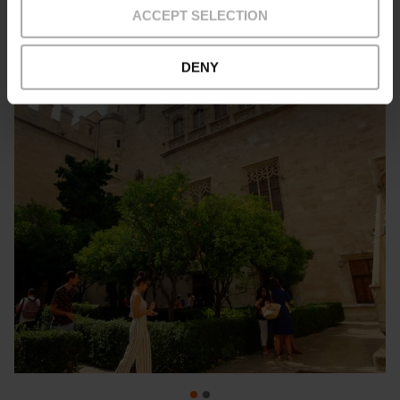
ACCEPT SELECTION
DENY