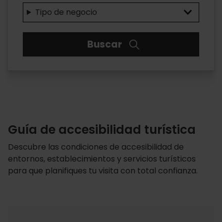
Tipo de negocio
Buscar
Guía de accesibilidad turística
Descubre las condiciones de accesibilidad de
entornos, establecimientos y servicios turísticos
para que planifiques tu visita con total confianza.