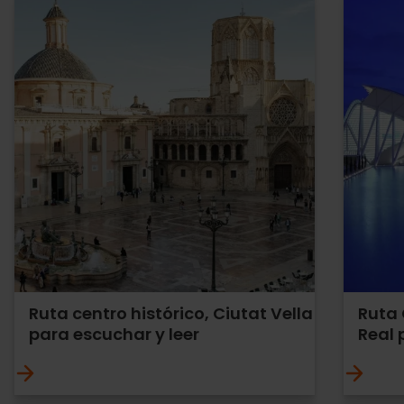
Ruta centro histórico, Ciutat Vella
Ruta 
para escuchar y leer
Real 