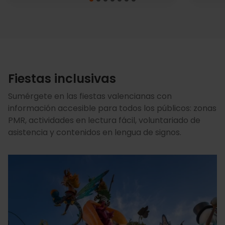
Fiestas inclusivas
Sumérgete en las fiestas valencianas con
información accesible para todos los públicos: zonas
PMR, actividades en lectura fácil, voluntariado de
asistencia y contenidos en lengua de signos.