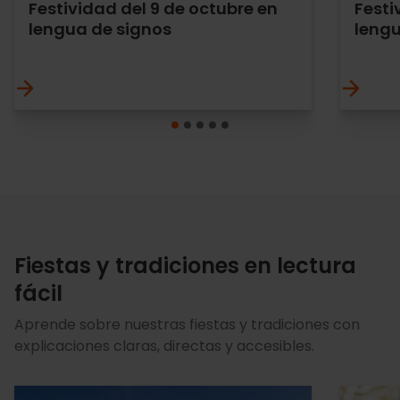
Festividad del 9 de octubre en
Festi
lengua de signos
lengu
Fiestas y tradiciones en lectura
fácil
Aprende sobre nuestras fiestas y tradiciones con
explicaciones claras, directas y accesibles.