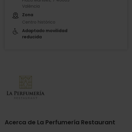
València
Zona
Centro histórico
Adaptado movilidad
reducida
Imagen
Acerca de La Perfumería Restaurant