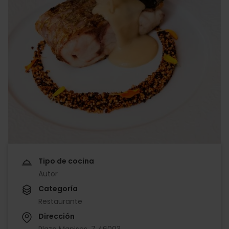
Tipo de cocina
Autor
Categoría
Restaurante
Dirección
Plaza Manises, 7 46003