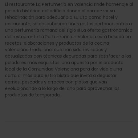
El restaurante La Perfumería en Valencia rinde homenaje al
pasado histórico del edificio donde al comenzar su
rehabilitación para adecuarlo a su uso como hotel y
restaurante, se descubrieron unos restos pertenecientes a
una perfumería romana del siglo III La oferta gastronómica
del restaurante La Perfumería en Valencia está basada en
recetas, elaboraciones y productos de la cocina
valenciana tradicional que han sido revisados y
actualizados con técnicas depuradas para satisfacer a los
paladares más exquisitos. Una apuesta por el producto
local de la Comunidad Valenciana para dar vida a una
carta al más puro estilo bistró que invita a degustar
carnes, pescados y arroces con platos que van
evolucionando a lo largo del año para aprovechar los
productos de temporada