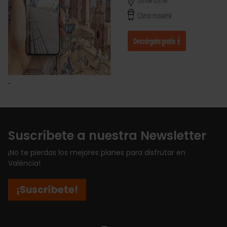
Suscríbete a nuestra Newsletter
¡No te pierdas los mejores planes para disfrutar en
València!
¡Suscríbete!