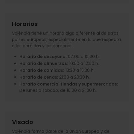
Horarios
València tiene un horario algo diferente al de otros
países europeos, especialmente en lo que respecta
a las comidas y las compras.
Horario de desayuno:
07:00 a 10:00 h.
Horario de almuerzos:
10:00 a 12:00 h.
Horario de comidas:
13:30 a 15:30 h.
Horario de cenas:
21:00 a 23:30 h.
Horario comercial tiendas y supermercados:
De lunes a sábado, de 10:00 a 21:00 h.
Visado
València forma parte de la Unión Europea y del