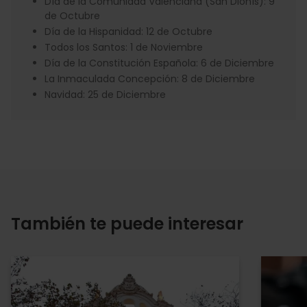
Día de la Comunidad Valenciana (San Dionís): 9
de Octubre
Día de la Hispanidad: 12 de Octubre
Todos los Santos: 1 de Noviembre
Día de la Constitución Española: 6 de Diciembre
La Inmaculada Concepción: 8 de Diciembre
Navidad: 25 de Diciembre
También te puede interesar