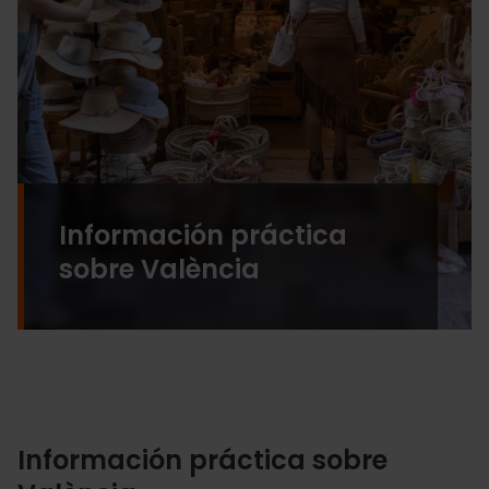
Información práctica
sobre València
Información práctica sobre