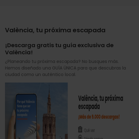
València, tu próxima escapada
¡Descarga gratis tu guía exclusiva de
València!
¿Planeando tu próxima escapada? No busques más.
Hemos diseñado una GUÍA ÚNICA para que descubras la
ciudad como un auténtico local.