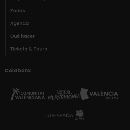
Zonas
Agenda
Qué hacer
Tickets & Tours
Colabora