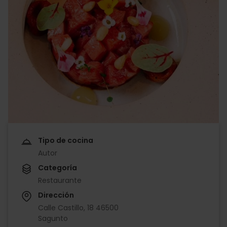
Tipo de cocina
Autor
Categoría
Restaurante
Dirección
Calle Castillo, 18 46500
Sagunto