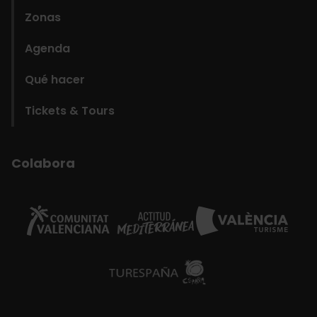
Zonas
Agenda
Qué hacer
Tickets & Tours
Colabora