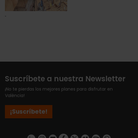
Suscríbete a nuestra Newsletter
¡No te pierdas los mejores planes para disfrutar en
València!
¡Suscríbete!