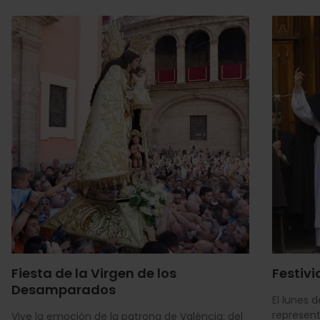
Fiesta de la Virgen de los
Festivi
Desamparados
El lunes 
represent
Vive la emoción de la patrona de València: del