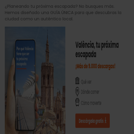
¿Planeando tu próxima escapada? No busques más.
Hemos diseñado una GUÍA ÚNICA para que descubras la
ciudad como un auténtico local.