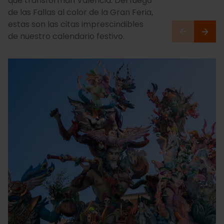
que transforman València. Del fuego
de las Fallas al color de la Gran Feria,
estas son las citas imprescindibles
de nuestro calendario festivo.