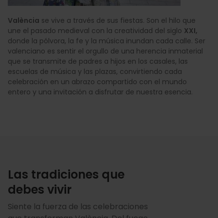
València
se vive a través de sus fiestas. Son el hilo que
une el pasado medieval con la creatividad del siglo
XXI,
donde la pólvora, la fe y la música inundan cada calle. Ser
valenciano es sentir el orgullo de una herencia inmaterial
que se transmite de padres a hijos en los casales, las
escuelas de música y las plazas, convirtiendo cada
celebración en un abrazo compartido con el mundo
entero y una invitación a disfrutar de nuestra esencia.
Las tradiciones que
debes vivir
Siente la fuerza de las celebraciones