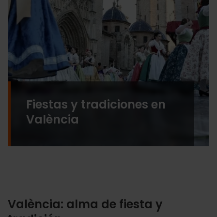
Fiestas y tradiciones en
València
València: alma de fiesta y