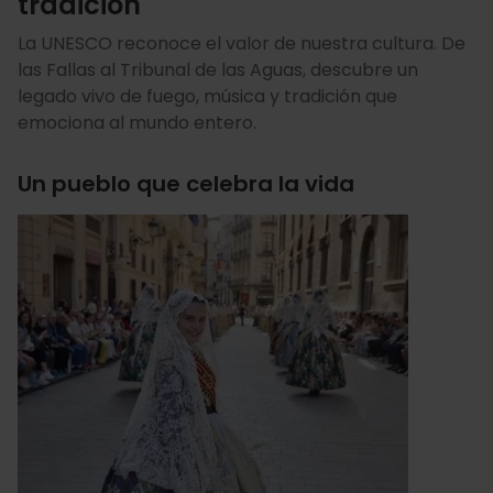
tradición
La UNESCO reconoce el valor de nuestra cultura. De
las Fallas al Tribunal de las Aguas, descubre un
legado vivo de fuego, música y tradición que
emociona al mundo entero.
Un pueblo que celebra la vida