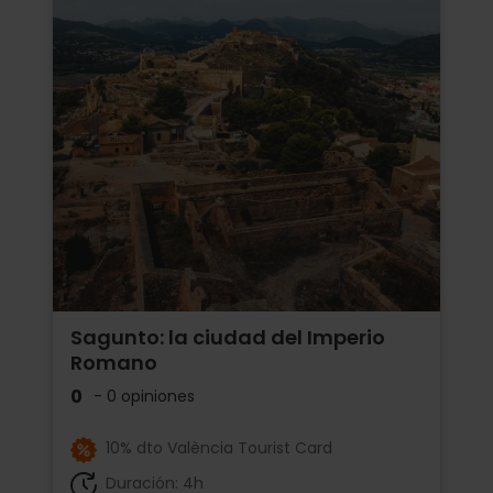
Sagunto: la ciudad del Imperio
Romano
0
- 0 opiniones
10% dto València Tourist Card
Duración: 4h