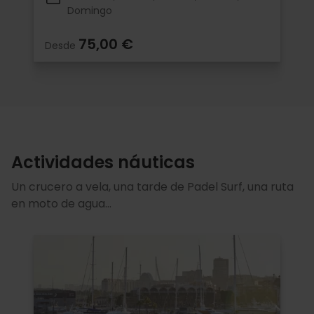
Domingo
75,00 €
Desde
Actividades náuticas
Un crucero a vela, una tarde de Padel Surf, una ruta
en moto de agua...