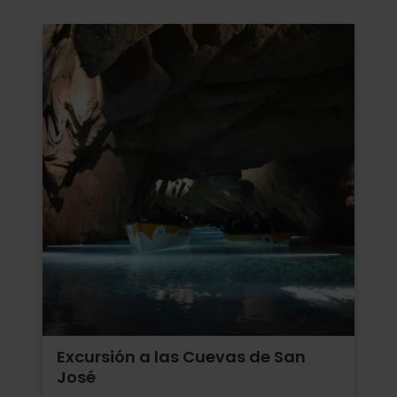
Excursión a las Cuevas de San
José