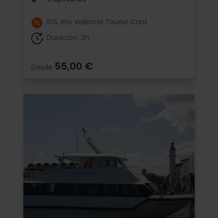
10% dto València Tourist Card
Duración: 2h
55,00 €
Desde