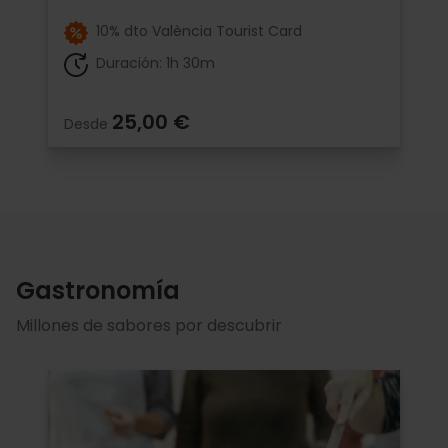
10% dto València Tourist Card
Duración: 1h 30m
25,00 €
Desde
Gastronomía
Millones de sabores por descubrir