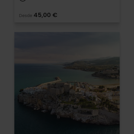
45,00 €
Desde