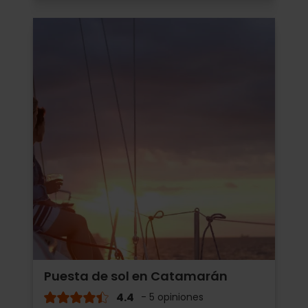
Puesta de sol en Catamarán
4.4
- 5 opiniones