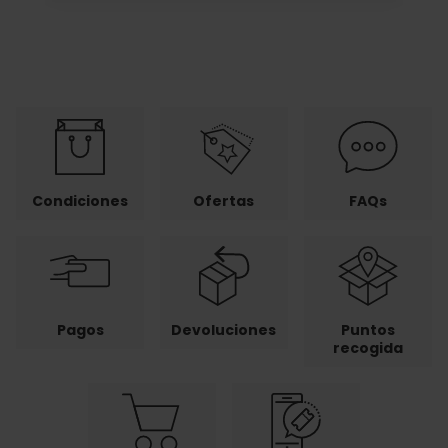
Condiciones
Ofertas
FAQs
Pagos
Devoluciones
Puntos
recogida