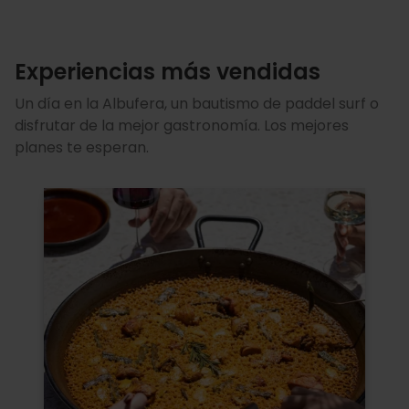
Experiencias más vendidas
Un día en la Albufera, un bautismo de paddel surf o
disfrutar de la mejor gastronomía. Los mejores
planes te esperan.