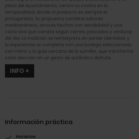
plaza del Ayuntamiento, centra su cocina en la
temporalidad, donde el producto es siempre el
protagonista. Su propuesta combina sabores
mediterráneos, arroces hechos con sensibilidad y una
carta viva que cambia según carnes, pescados y verduras
del día. La tradición se reinterpreta sin perder identidad, y
la experiencia se completa con una bodega seleccionada
con mimo y la guía cercana de la sumiller, que transforma
cada elección en un gesto de auténtico disfrute.
INFO +
Información práctica
Horarios