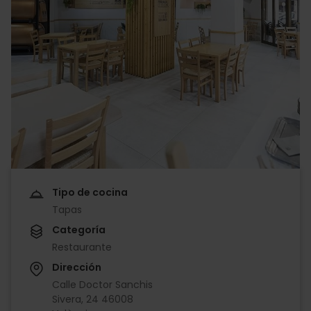
Tipo de cocina
Tapas
Categoría
Restaurante
Dirección
Calle Doctor Sanchis
Sivera, 24 46008