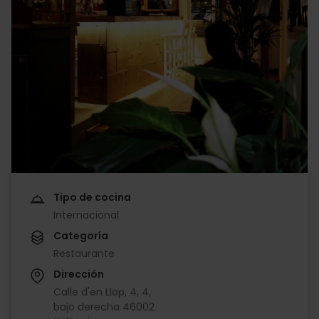
Tipo de cocina
Internacional
Categoría
Restaurante
Dirección
Calle d'en Llop, 4, 4,
bajo derecha 46002