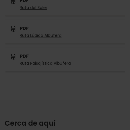
PDF
Ruta del Saler
PDF
Ruta Lúdica Albufera
PDF
Ruta Paisajística Albufera
Cerca de aquí