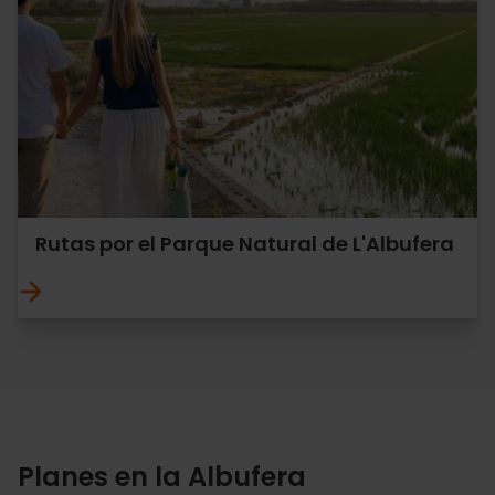
Rutas por el Parque Natural de L'Albufera
Planes en la Albufera