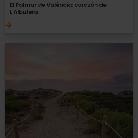
El Palmar de València: corazón de
L'Albufera