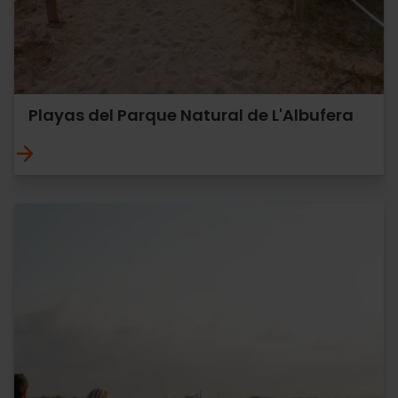
Playas del Parque Natural de L'Albufera