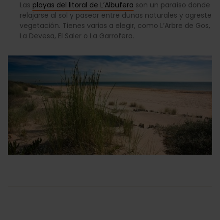
Las
playas del litoral de L’Albufera
son un paraíso donde
relajarse al sol y pasear entre dunas naturales y agreste
vegetación. Tienes varias a elegir, como L’Arbre de Gos,
La Devesa, El Saler o La Garrofera.