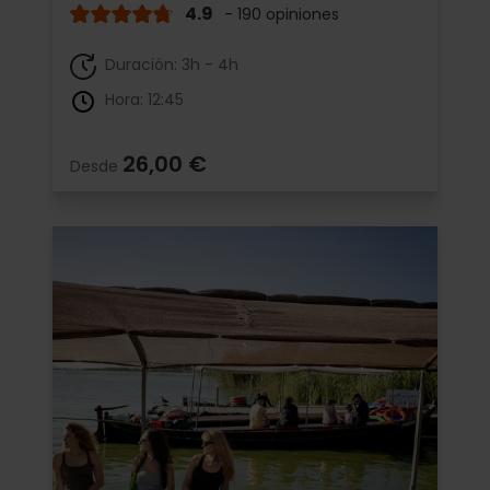
4.9
- 190 opiniones
Duración: 3h - 4h
Hora: 12:45
26,00 €
Desde