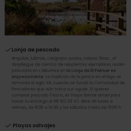
Lonja de pescado
Anguilas, lubinas, cangrejos azules, carpas, llisas... el
despliegue de cientos de relucientes ejemplares recién
pescados en L’Albufera en
la Lonja de El Palmar es
impresionante
. La tradición de la pesca en el lago se
remonta al siglo XIII, cuando se fundó la Comunidad de
Pescadores que aún surca sus aguas. Si quieres
comprar pescado fresco, es mejor llamar antes para
hacer tu encargo al 96 162 03 47. Abre de lunes a
viernes, de 8:00 a 14:30 y los sábados hasta las 13:00 h
Playas salvajes