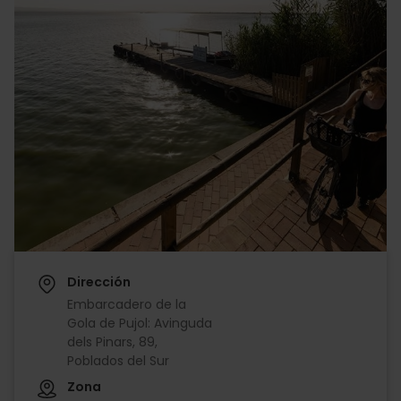
Dirección
Embarcadero de la
Gola de Pujol: Avinguda
dels Pinars, 89,
Poblados del Sur
Zona