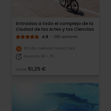
Entradas a todo el complejo de la
Ciudad de las Artes y las Ciencias
4.8
- 288 opiniones
10% dto València Tourist Card
Duración: 6h - 7h
51,25 €
Desde