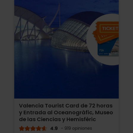
Valencia Tourist Card de 72 horas
y Entrada al Oceanogràfic, Museo
de las Ciencias y Hemisfèric
4.9
- 919 opiniones