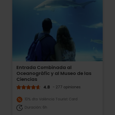
Entrada Combinada al
Oceanogràfic y al Museo de las
Ciencias
4.8
- 277 opiniones
10% dto València Tourist Card
Duración: 6h