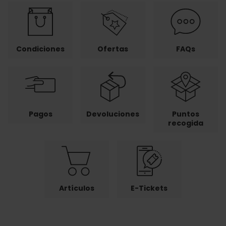
Condiciones
Ofertas
FAQs
Pagos
Devoluciones
Puntos
recogida
Artículos
E-Tickets