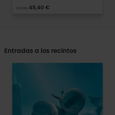
45,40 €
Desde
Entradas a los recintos