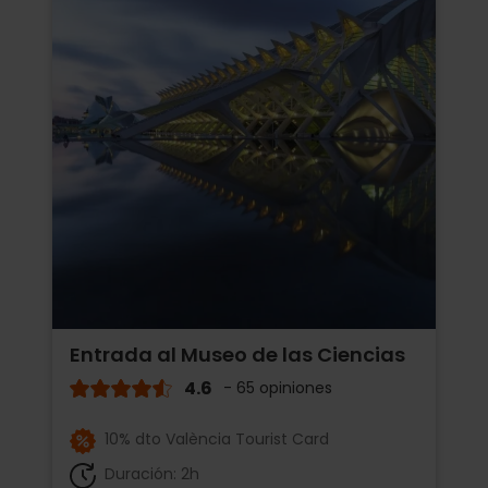
Entrada al Museo de las Ciencias
4.6
- 65 opiniones
10% dto València Tourist Card
Duración: 2h