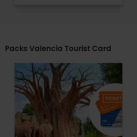
Packs Valencia Tourist Card