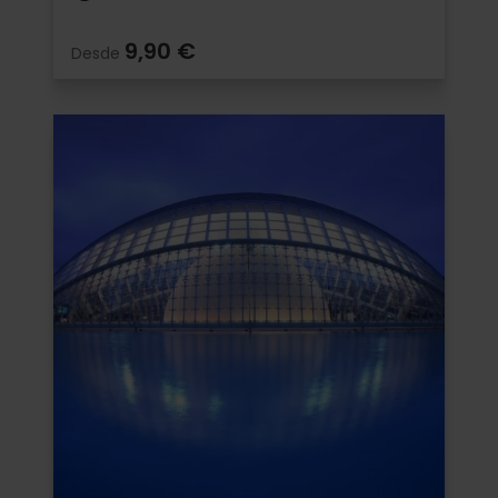
9,90 €
Desde