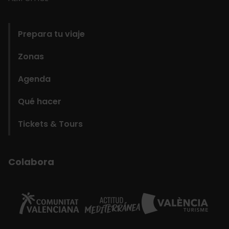
domains
Prepara tu viaje
Zonas
Agenda
Qué hacer
Tickets & Tours
Colabora