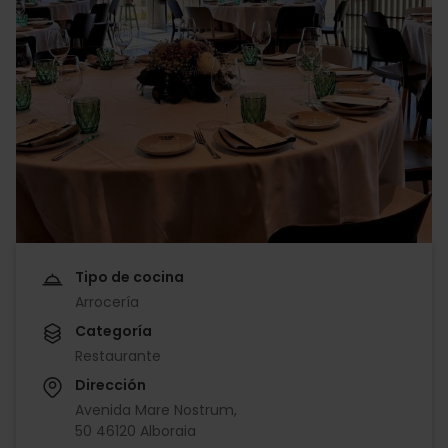
Tipo de cocina
Arrocería
Categoría
Restaurante
Dirección
Avenida Mare Nostrum,
50 46120 Alboraia