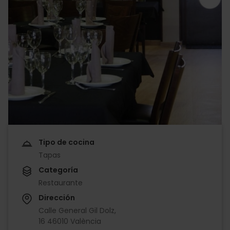
Tipo de cocina
Tapas
Categoría
Restaurante
Dirección
Calle General Gil Dolz,
16 46010 València