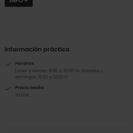
INFO +
Información práctica
Horarios
Lunes a viernes: 8.00 a 23.50 hs. Sábados y
domingos: 12.00 a 23.50 h
Precio medio
30.00€