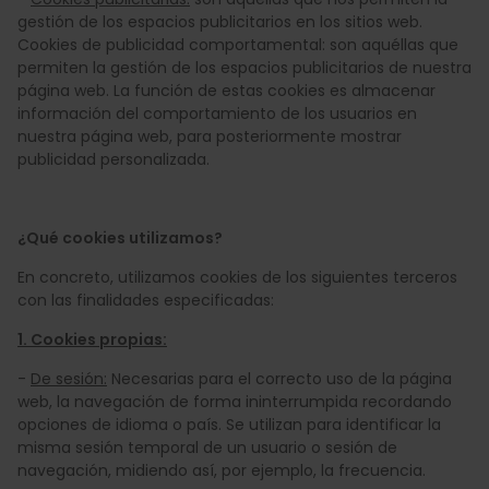
gestión de los espacios publicitarios en los sitios web.
Cookies de publicidad comportamental: son aquéllas que
permiten la gestión de los espacios publicitarios de nuestra
página web. La función de estas cookies es almacenar
información del comportamiento de los usuarios en
nuestra página web, para posteriormente mostrar
publicidad personalizada.
¿Qué cookies utilizamos?
En concreto, utilizamos cookies de los siguientes terceros
con las finalidades especificadas:
1. Cookies propias:
-
De sesión:
Necesarias para el correcto uso de la página
web, la navegación de forma ininterrumpida recordando
opciones de idioma o país. Se utilizan para identificar la
misma sesión temporal de un usuario o sesión de
navegación, midiendo así, por ejemplo, la frecuencia.