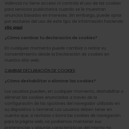
València no tiene acceso ni controla el uso de las cookies
para servicios publicitarios cuando se le muestran
anuncios basados en intereses. Sin embargo, puede optar
por excluirse del uso de este tipo de información haciendo
clic aquí
¿Cómo cambiar tu declaración de cookies?
En cualquier momento puede cambiar o retirar su
consentimiento desde la Declaración de cookies en
nuestro sitio web.
CAMBIAR DECLARACIÓN DE COOKIES
¿Cómo deshabilitar o eliminar las cookies?
Los usuarios pueden, en cualquier momento, deshabilitar o
eliminar las cookies enunciadas a través de la
configuración de las opciones del navegador utilizado en
su dispositivo o terminal. Los usuarios deben tener en
cuenta que, si rechaza o borra las cookies de navegación
para la página web, no podremos mantener sus
preferencias y algunas características del mismo no