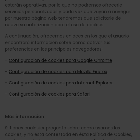
estarán operativas, por lo que no podremos ofrecerle
servicios personalizados y cada vez que vayan a navegar
por nuestra página web tendremos que solicitarle de
nuevo su autorización para el uso de cookies.
A continuación, ofrecemos enlaces en los que el usuario
encontrará información sobre cómo activar tus
preferencias en los principales navegadores:
-
Configuración de cookies para Google Chrome
-
Configuración de cookies para Mozilla Firefox
-
Configuración de cookies para Internet Explorer
-
Configuración de cookies para Safari
Más información
Si tienes cualquier pregunta sobre cómo usamos las
cookies, y no está contestada en ésta Política de Cookies,