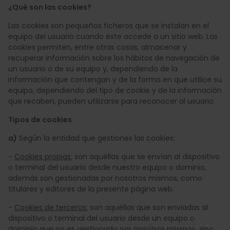
¿Qué son las cookies?
Las cookies son pequeños ficheros que se instalan en el
equipo del usuario cuando éste accede a un sitio web. Las
cookies permiten, entre otras cosas, almacenar y
recuperar información sobre los hábitos de navegación de
un usuario o de su equipo y, dependiendo de la
información que contengan y de la forma en que utilice su
equipo, dependiendo del tipo de cookie y de la información
que recaben, pueden utilizarse para reconocer al usuario.
Tipos de cookies
a)
Según la entidad que gestiones las cookies:
-
Cookies propias:
son aquéllas que se envían al dispositivo
o terminal del usuario desde nuestro equipo o dominio,
además son gestionadas por nosotros mismos, como
titulares y editores de la presente página web.
-
Cookies de terceros:
son aquéllas que son enviadas al
dispositivo o terminal del usuario desde un equipo o
dominio que no es gestionado por nosotros mismos, sino