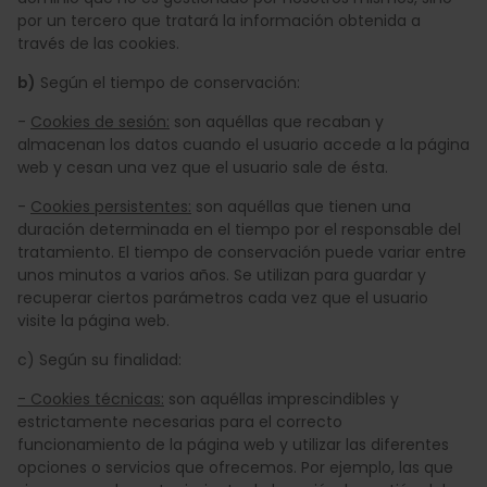
por un tercero que tratará la información obtenida a
través de las cookies.
b)
Según el tiempo de conservación:
-
Cookies de sesión:
son aquéllas que recaban y
almacenan los datos cuando el usuario accede a la página
web y cesan una vez que el usuario sale de ésta.
-
Cookies persistentes:
son aquéllas que tienen una
duración determinada en el tiempo por el responsable del
tratamiento. El tiempo de conservación puede variar entre
unos minutos a varios años. Se utilizan para guardar y
recuperar ciertos parámetros cada vez que el usuario
visite la página web.
c) Según su finalidad:
- Cookies técnicas:
son aquéllas imprescindibles y
estrictamente necesarias para el correcto
funcionamiento de la página web y utilizar las diferentes
opciones o servicios que ofrecemos. Por ejemplo, las que