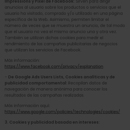
Impressions y Píxel de Facebook:
Sirven para dirigir
anuncios al usuario sobre los productos o servicios que el
usuario ha visitado, comprado y/o utilizado en una página
específica de la Web. Asimismo, permiten limitar el
número de veces que se muestra un anuncio, de tal modo
que el usuario no vea el mismo anuncio una y otra vez.
También se utilizan dichas cookies para medir el
rendimiento de las campañas publicitarias de negocios
que utilizan los servicios de Facebook.
Más información:
https://www.facebook.com/privacy/explanation
-
De Google Ads Users Lists, Cookies analíticas y de
publicidad comportamental:
Recopilan datos de
navegación de manera anónima para conocer los
resultados de las campañas realizadas.
Más información aquí:
https://www.google.com/policies/technologies/cookies/
3. Cookies y publicidad basada en intereses: