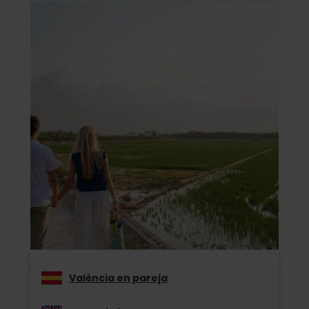
València en pareja