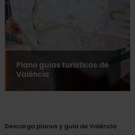
Plano guías turísticas de
València
Descarga planos y guía de València