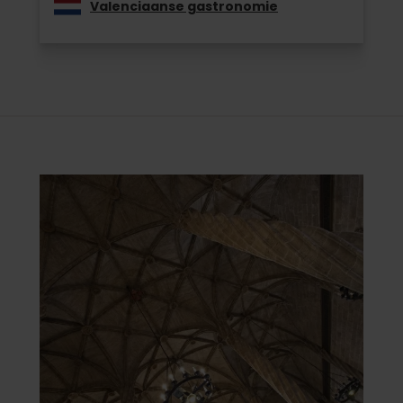
Valenciaanse gastronomie