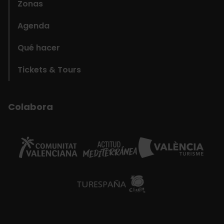
Zonas
Agenda
Qué hacer
Tickets & Tours
Colabora