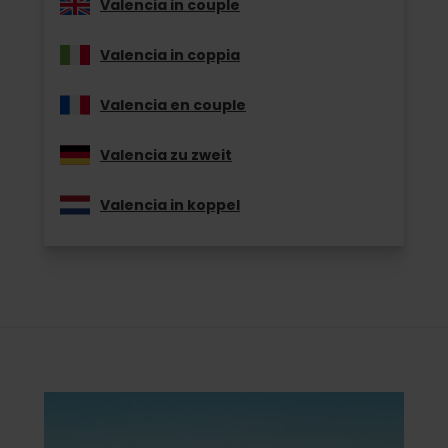
Valencia in couple
Valencia in coppia
Valencia en couple
Valencia zu zweit
Valencia in koppel