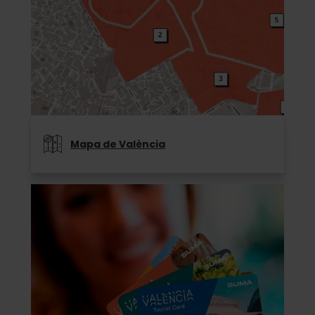
Mapa de València