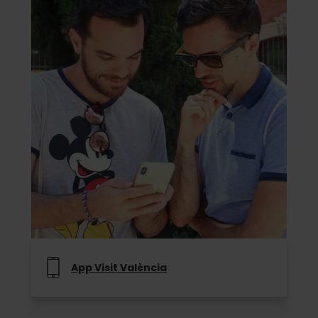
App Visit València