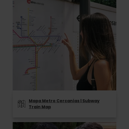
Mapa Metro Cercanías | Subway
Train Map