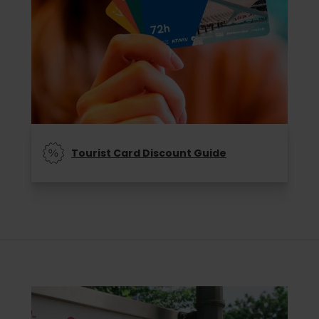
Tourist Card Discount Guide