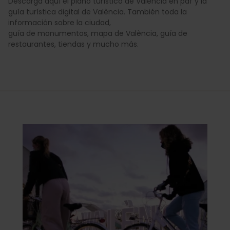
Descarga aquí el plano turístico de València en pdf y la
guía turística digital de València. También toda la
información sobre la ciudad,
guía de monumentos, mapa de València, guía de
restaurantes, tiendas y mucho más.