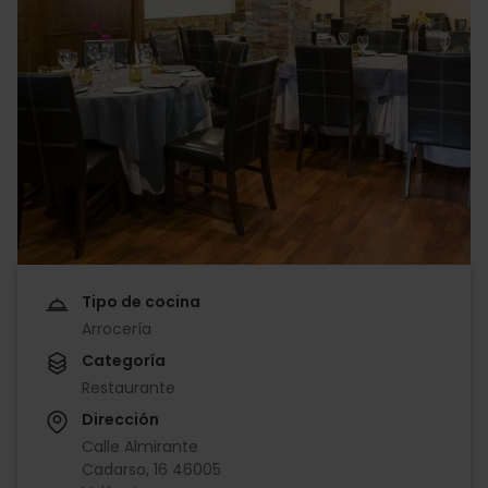
Tipo de cocina
Arrocería
Categoría
Restaurante
Dirección
Calle Almirante
Cadarso, 16 46005