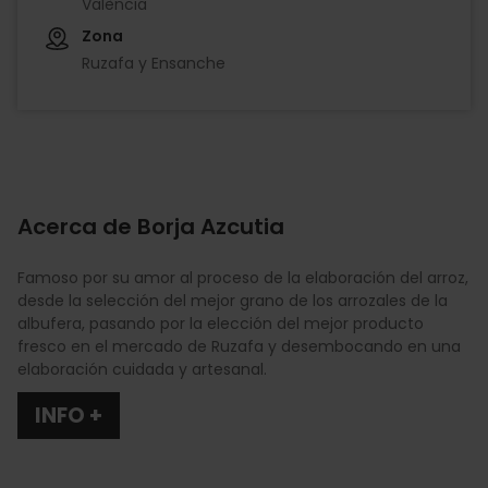
València
Zona
Ruzafa y Ensanche
Acerca de Borja Azcutia
Famoso por su amor al proceso de la elaboración del arroz,
desde la selección del mejor grano de los arrozales de la
albufera, pasando por la elección del mejor producto
fresco en el mercado de Ruzafa y desembocando en una
elaboración cuidada y artesanal.
INFO +