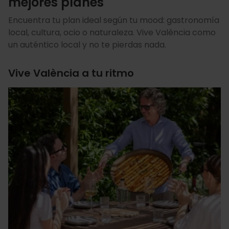
mejores planes
Encuentra tu plan ideal según tu mood: gastronomía
local, cultura, ocio o naturaleza. Vive València como
un auténtico local y no te pierdas nada.
Vive València a tu ritmo