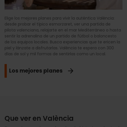
Elige los mejores planes para vivir la auténtica València:
desde probar el típico esmorzaret, ver una partida de
pilota valenciana, relajarte en el mar Mediterráneo o hasta
sentir la adrenalina de un partido de fútbol o baloncesto
de los equipos locales. Busca experiencias que te ericen la
piel y lánzate a disfrutarlas. València te espera con 300
días de sol y mil formas de sentirlas como un local.
Los mejores planes
Que ver en València