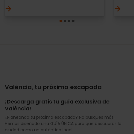
València, tu próxima escapada
¡Descarga gratis tu guía exclusiva de
València!
¿Planeando tu próxima escapada? No busques más.
Hemos diseñado una GUÍA ÚNICA para que descubras la
ciudad como un auténtico local.