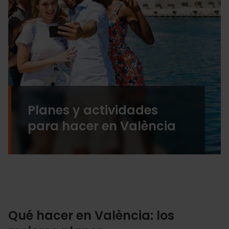
Planes y actividades
para hacer en València
Qué hacer en València: los