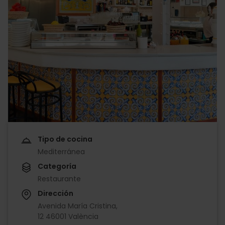
Tipo de cocina
Mediterránea
Categoría
Restaurante
Dirección
Avenida María Cristina,
12 46001 València