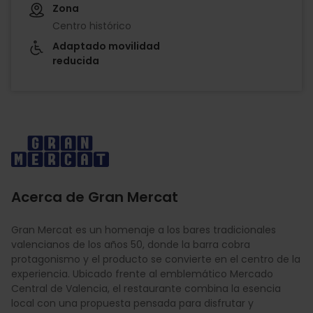
Zona
Centro histórico
Adaptado movilidad
reducida
Imagen
Acerca de Gran Mercat
Gran Mercat es un homenaje a los bares tradicionales
valencianos de los años 50, donde la barra cobra
protagonismo y el producto se convierte en el centro de la
experiencia. Ubicado frente al emblemático Mercado
Central de Valencia, el restaurante combina la esencia
local con una propuesta pensada para disfrutar y