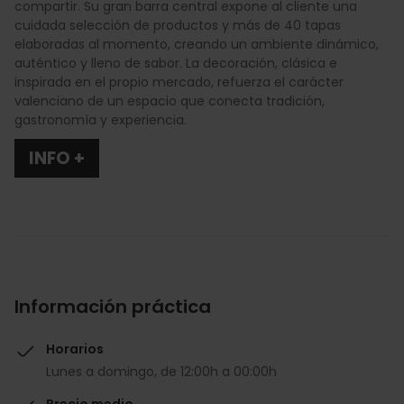
compartir. Su gran barra central expone al cliente una
cuidada selección de productos y más de 40 tapas
elaboradas al momento, creando un ambiente dinámico,
auténtico y lleno de sabor. La decoración, clásica e
inspirada en el propio mercado, refuerza el carácter
valenciano de un espacio que conecta tradición,
gastronomía y experiencia.
INFO +
Información práctica
Horarios
Lunes a domingo, de 12:00h a 00:00h