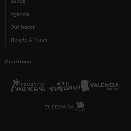
Zonas
Agenda
Qué hacer
Tickets & Tours
Colabora