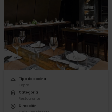
Tipo de cocina
Tapas
Categoría
Restaurante
Dirección
Calle San Vicente