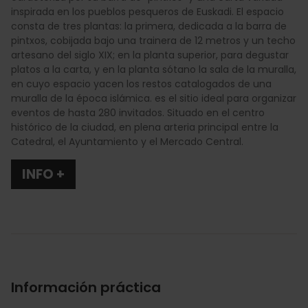
inspirada en los pueblos pesqueros de Euskadi. El espacio
consta de tres plantas: la primera, dedicada a la barra de
pintxos, cobijada bajo una trainera de 12 metros y un techo
artesano del siglo XIX; en la planta superior, para degustar
platos a la carta, y en la planta sótano la sala de la muralla,
en cuyo espacio yacen los restos catalogados de una
muralla de la época islámica. es el sitio ideal para organizar
eventos de hasta 280 invitados. Situado en el centro
histórico de la ciudad, en plena arteria principal entre la
Catedral, el Ayuntamiento y el Mercado Central.
INFO +
Información práctica