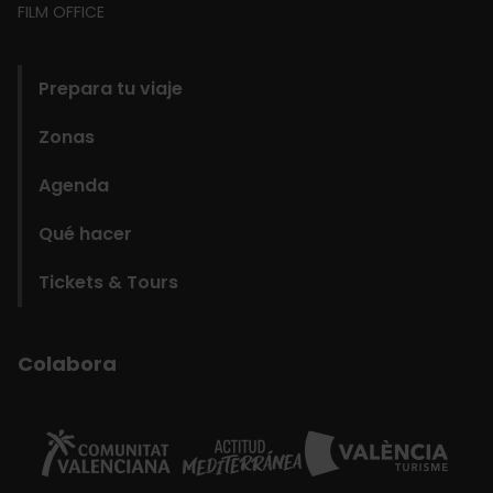
FILM OFFICE
domains
Prepara tu viaje
Zonas
Agenda
Qué hacer
Tickets & Tours
Colabora